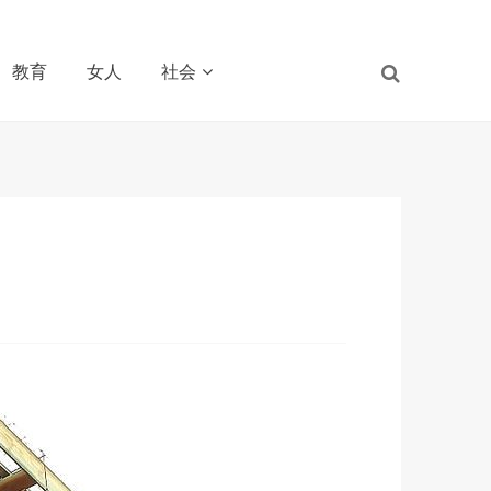
教育
女人
社会