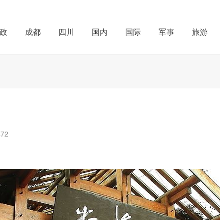
政
成都
四川
国内
国际
军事
旅游
472