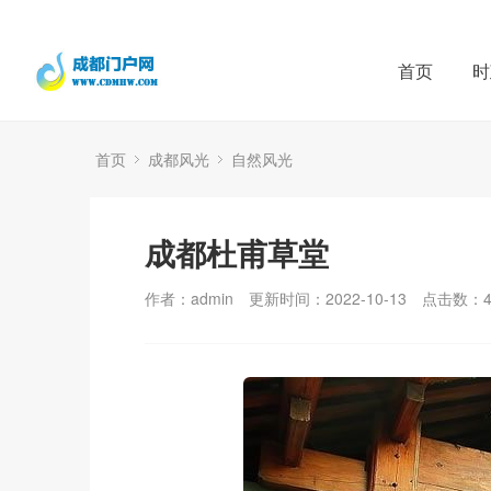
首页
时
首页
成都风光
自然风光
成都杜甫草堂
作者：admin
更新时间：2022-10-13
点击数：