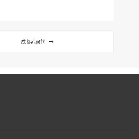
成都武侯祠