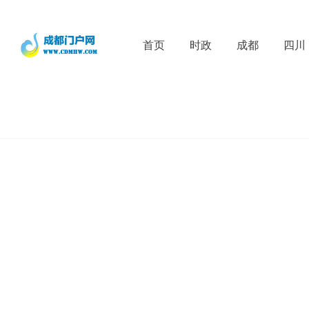
首页
时政
成都
四川