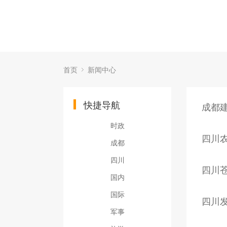
首页
新闻中心
快捷导航
成都
时政
四川
成都
四川
四川
国内
国际
四川发
军事