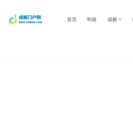
首页
时政
成都
New