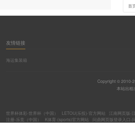
首
友情链接
海运集装箱
Copyright © 2010-
本站出租出
世界杯体彩-世界杯（中国）
|
LETOU(乐投)-官方网站
|
江南网页版-江
注册-乐竞（中国）
|
K体育·(sports)官方网站
|
问鼎网页版登录入口-