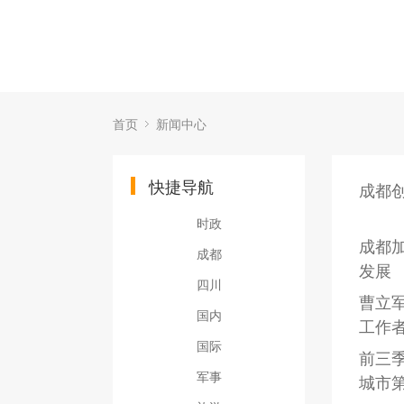
首页
新闻中心
快捷导航
成都
时政
成都
成都
发展
四川
曹立
国内
工作
国际
前三季
军事
城市