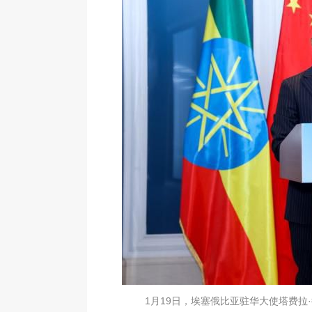
1月19日，埃塞俄比亚驻华大使塔费拉