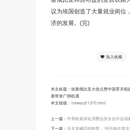
议为埃国创造了大量就业岗位
济的发展。(完)
加入收藏
本文标题：埃塞俄比亚大使点赞中国零关税
塞带来广阔机遇
本文链接：
/newscd/1370.html
上一篇：
中美欧就深化消费品安全合作达成
下一篇：
马克龙喊话特朗普：“你不能在普京