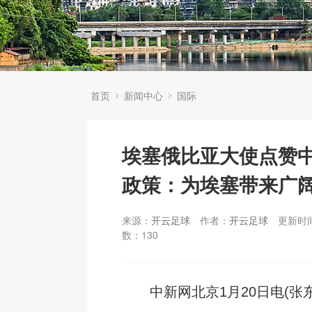
首页
新闻中心
国际
埃塞俄比亚大使点赞
政策：为埃塞带来广
来源：
开云足球
作者：
开云足球
更新时间：
数：
130
中新网北京1月20日电(张东