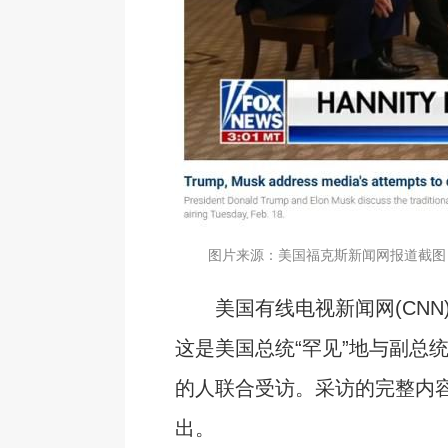
图片来源：美国福克斯新闻网报道截图
美国有线电视新闻网(CNN
这是美国总统“罕见”地与副总
的人联合受访。采访的完整内容
出。