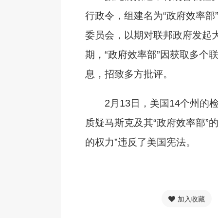
行政令，组建名为“政府效率部”(
委员会，以期对联邦政府发起
期，“政府效率部”因获取多个
息，招致多方批评。
2月13日，美国14个州的
质疑马斯克及其“政府效率部”
的权力”违反了美国宪法。
加入收藏