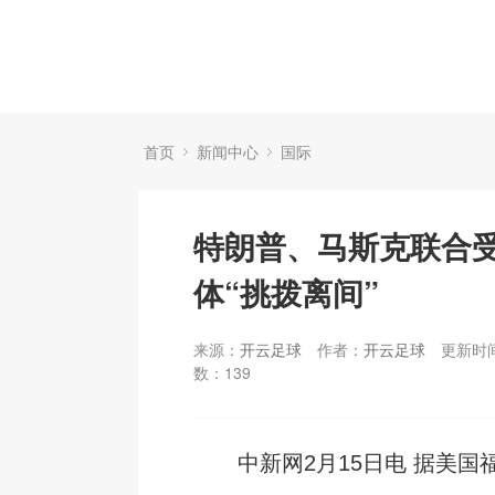
首页
新闻中心
国际
特朗普、马斯克联合受
体“挑拨离间”
来源：
开云足球
作者：
开云足球
更新时间：
数：
139
中新网2月15日电 据美国