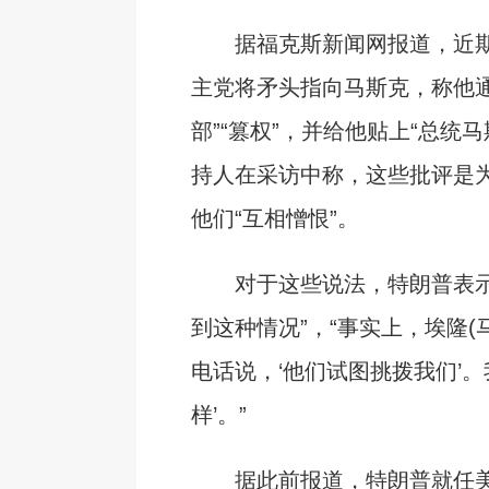
据福克斯新闻网报道，近期
主党将矛头指向马斯克，称他通
部”“篡权”，并给他贴上“总统
持人在采访中称，这些批评是为
他们“互相憎恨”。
对于这些说法，特朗普表示
到这种情况”，“事实上，埃隆(
电话说，‘他们试图挑拨我们’。
样’。”
据此前报道，特朗普就任美