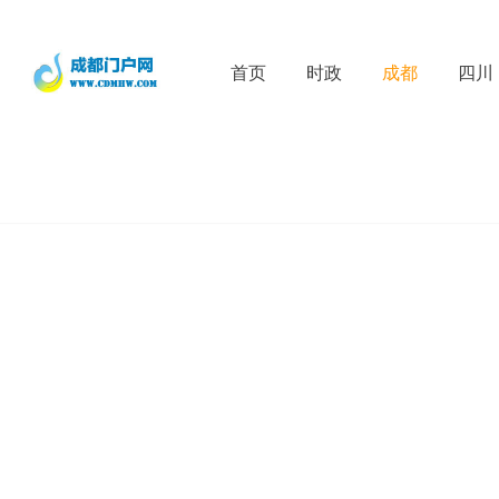
首页
时政
成都
四川
D