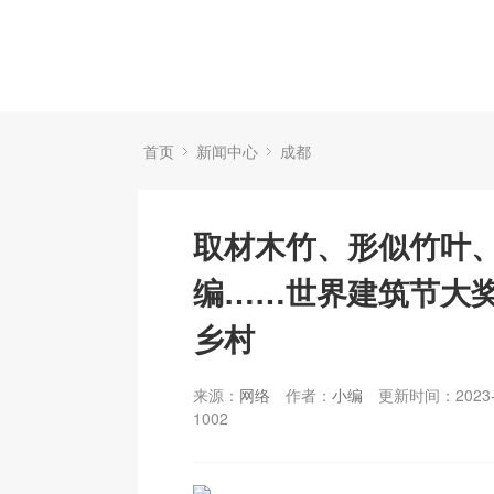
首页
新闻中心
成都
取材木竹、形似竹叶
编……世界建筑节大
乡村
来源：
网络
作者：
小编
更新时间：2023-
1002