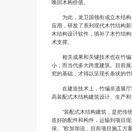
唤回木构价值。
为此，龙卫国领衔成立木结构创
应用，研发了系列现代木竹结构新
木结构设计软件，填补了木竹结构
术支撑。
相关成果和关键技术也在竹编非
小，而当代多大跨度建筑。目前展
究的基础，才得以呈现长条状的竹
在建造技术上，竹编非遗展厅将
高装配式木结构建筑设计、生产和
“装配式木结构建筑，是把传统
造好的配件和构件，运输到项目现
保。”欧加加说，目前项目施工方