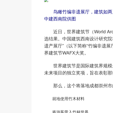
鸟瞰竹编非遗展厅，建筑如两
中建西南院供图
近日，世界建筑节（World Archi
选结果。中国建筑西南设计研究院
遗产展厅”（以下简称“竹编非遗展
界建筑节WAFX大奖。
世界建筑节是国际建筑界规模最
未来项目的独立奖项，旨在表彰那
那么，这个将落地成都崇州市的
就地使用竹木材料
将游客带入竹林世界