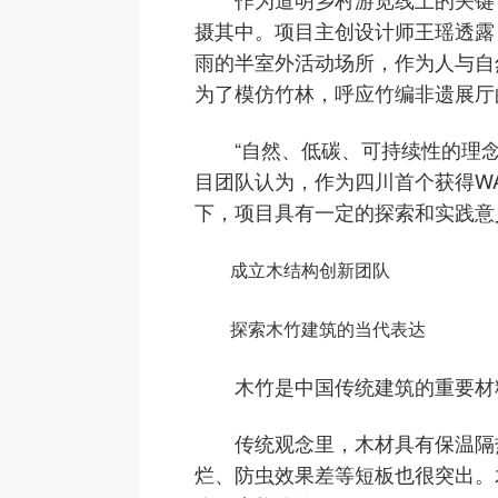
摄其中。项目主创设计师王瑶透露
雨的半室外活动场所，作为人与自
为了模仿竹林，呼应竹编非遗展厅
“自然、低碳、可持续性的理念
目团队认为，作为四川首个获得WA
下，项目具有一定的探索和实践意
成立木结构创新团队
探索木竹建筑的当代表达
木竹是中国传统建筑的重要材料
传统观念里，木材具有保温隔热
烂、防虫效果差等短板也很突出。