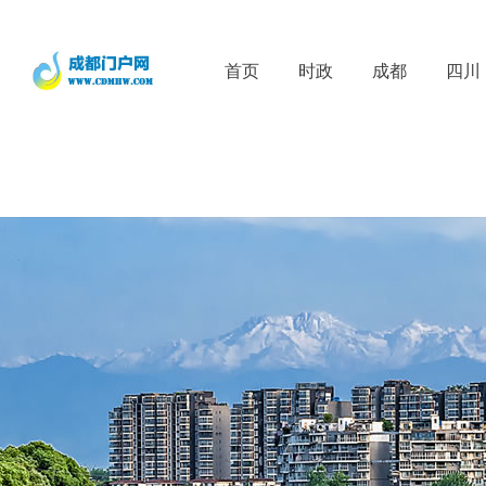
首页
时政
成都
四川