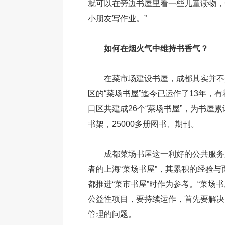
就可以在旁边书屋里看一些儿童读物，
小朋友写作业。”
如何在烟火气中维持书香气？
在菜市场建设书屋，成都其实并不
区的“菜场书屋”迄今已运作了13年，
口区共建成26个“菜场书屋”，为书屋累
书架，25000多册图书、期刊。
成都菜场书屋这一利好的公共服务
者的上海“菜场书屋”，其累积的经验
都推进“菜市书屋”时作为参考。“菜场
公益性项目，要持续运作，首先要解决
管理的问题。