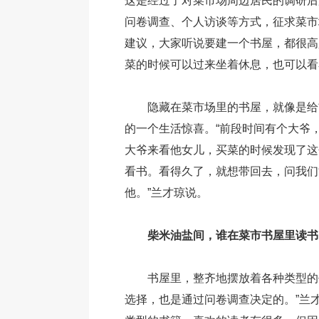
这是经过了对菜市场周边居民的调研后
问卷调查、个人访谈等方式，征求菜市
建议，大家听说要建一个书屋，都很高
菜的时候可以过来坐着休息，也可以看
隐藏在菜市场里的书屋，就像是给
的一个生活惊喜。“前段时间有个大爷
大爷来看他女儿，买菜的时候发现了这
看书。看得久了，就想带回去，问我们
他。”兰才琼说。
柴米油盐间，谁在菜市书屋里读书
书屋里，整齐地摆放着各种类型的
选择，也是通过问卷调查决定的。”兰