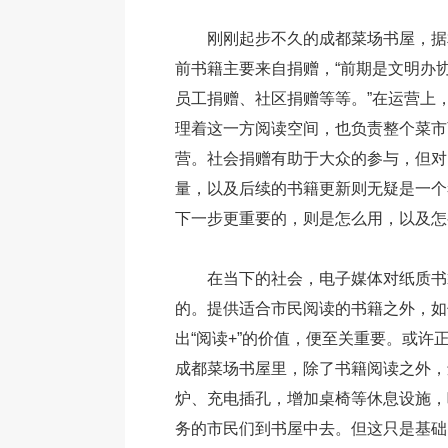
刚刚起步不久的成都菜场书屋，据
前书籍主要来自捐赠，“前期是文明办
员工捐赠、社区捐赠等等。”在运营上
理着这一方阅读空间，也负责整个菜市
营。社会捐赠有助于大众的参与，但对
量，以及后续的书籍更新则无疑是一个
下一步更重要的，则是怎么用，以及怎
在当下的社会，电子媒体对纸质书
的。提供适合市民阅读的书籍之外，如
出“阅读+”的价值，便至关重要。或许
成都菜场书屋里，除了书籍阅读之外，
炉、充电插孔，增加桌椅等休息设施，
务的市民们到书屋中去。但这只是基础