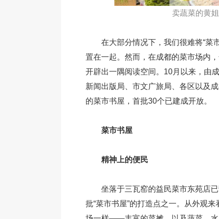
卖蔬菜的黄姐
在大部分情况下，我们很难将“菜市场
置在一起。然而，在成都的菜市场内，
开辟出一隅阅读空间。10月以来，由
新闻出版局、市文广旅局、各区以及成
的菜市书屋，首批30个已建成开放。
菜市书屋
精神上的便民
坐落于三瓦窑的益民菜市东苑店已
批“菜市书屋”的打造点之一。从外观
场一样——丰富的菜摊，以及蔬菜、水