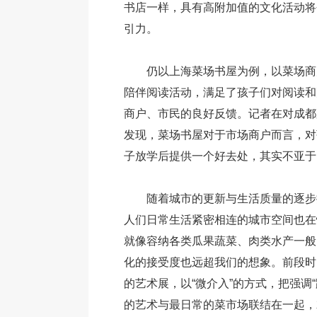
书店一样，具有高附加值的文化活动将
引力。
仍以上海菜场书屋为例，以菜场商
陪伴阅读活动，满足了孩子们对阅读和
商户、市民的良好反馈。记者在对成都
发现，菜场书屋对于市场商户而言，对
子放学后提供一个好去处，其实不亚于
随着城市的更新与生活质量的逐步
人们日常生活紧密相连的城市空间也在
就像容纳各类瓜果蔬菜、肉类水产一般
化的接受度也远超我们的想象。前段时
的艺术展，以“微介入”的方式，把强调“
的艺术与最日常的菜市场联结在一起，