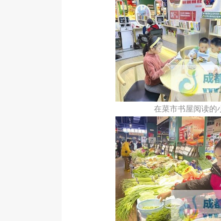
在菜市书屋阅读的