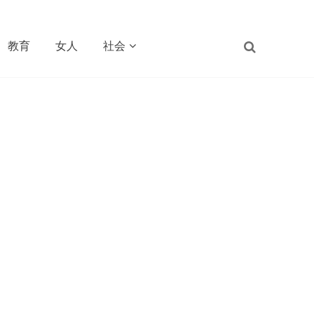
教育
女人
社会