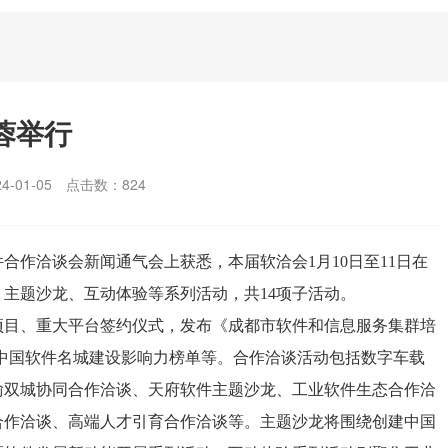
蓉举行
-01-05
点击数：
824
合作洽谈会新闻通气会上获悉，本届软洽会1月10日至11日在
主题沙龙、互动体验等系列活动，共14项子活动。
项目、重大平台签约仪式，发布《成都市软件和信息服务集群培
成都市中国软件名城建设影响力榜单等。合作洽谈活动包括数字车载
渝双城协同合作洽谈、天府软件主题沙龙、工业软件生态合作洽
合作洽谈、高端人才引育合作洽谈等。主题沙龙将围绕创建中国