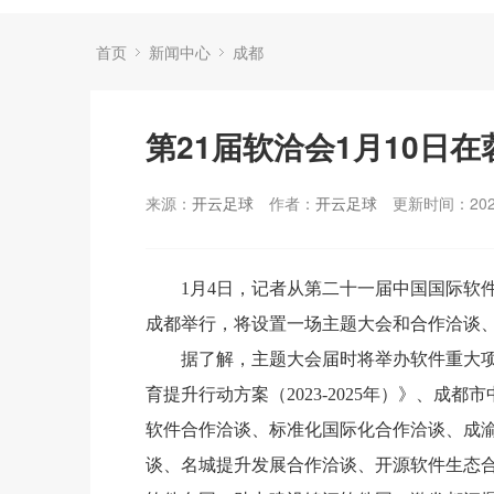
首页
新闻中心
成都
第21届软洽会1月10日在
来源：
开云足球
作者：
开云足球
更新时间：2024
1月4日，记者从第二十一届中国国际软件
成都举行，将设置一场主题大会和合作洽谈、
据了解，主题大会届时将举办软件重大
育提升行动方案（2023-2025年）》、
软件合作洽谈、标准化国际化合作洽谈、成
谈、名城提升发展合作洽谈、开源软件生态