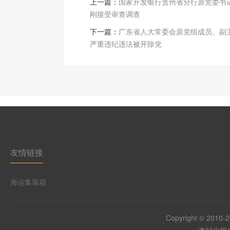
上一篇：
国家开发银行贵州省分行原党委书
刚接受审查调查
下一篇：
广东省人大常委会原党组成员、副
严重违纪违法被开除党
友情链接
海运集装箱
Copyright © 2010-