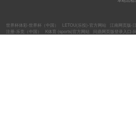
本站出租出
世界杯体彩-世界杯（中国）
|
LETOU(乐投)-官方网站
|
江南网页版-江
注册-乐竞（中国）
|
K体育·(sports)官方网站
|
问鼎网页版登录入口-