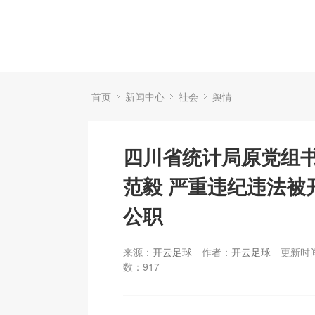
首页
新闻中心
社会
舆情
四川省统计局原党组
范毅 严重违纪违法被
公职
来源：
开云足球
作者：
开云足球
更新时间：
数：
917