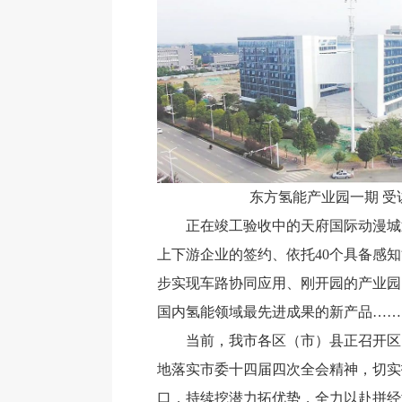
东方氢能产业园一期 受
正在竣工验收中的天府国际动漫城
上下游企业的签约、依托40个具备感
步实现车路协同应用、刚开园的产业园
国内氢能领域最先进成果的新产品……
当前，我市各区（市）县正召开区
地落实市委十四届四次全会精神，切实
口，持续挖潜力拓优势，全力以赴拼经