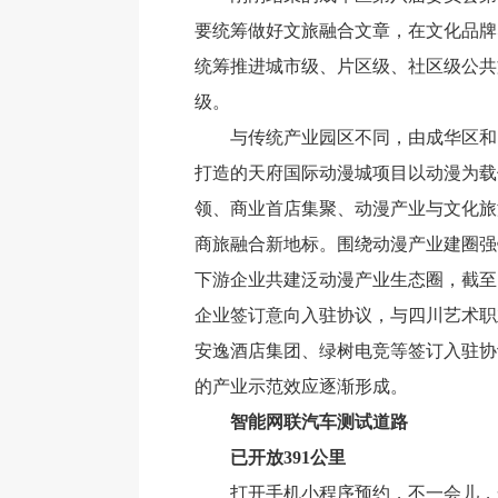
要统筹做好文旅融合文章，在文化品牌
统筹推进城市级、片区级、社区级公共
级。
与传统产业园区不同，由成华区和
打造的天府国际动漫城项目以动漫为载
领、商业首店集聚、动漫产业与文化旅
商旅融合新地标。围绕动漫产业建圈强
下游企业共建泛动漫产业生态圈，截至
企业签订意向入驻协议，与四川艺术职
安逸酒店集团、绿树电竞等签订入驻协
的产业示范效应逐渐形成。
智能网联汽车测试道路
已开放391公里
打开手机小程序预约，不一会儿，