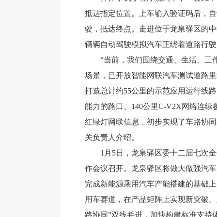
抵达指定位置。上车输入验证码后，自
驶，抵达终点。走进位于龙泉驿区的中
辆辆自动驾驶模拟汽车正绕着道路行驶
“当前，我们围绕交通、生活、工
场景，已开放智能网联汽车测试道路里程
打造总计约55公里的示范应用运行线路
能力的路口、140公里C-V2X网络连
红绿灯网联信息，初步实现了车路协同
关负责人介绍。
1月5日，龙泉驿区委十二届七次
作会议召开。龙泉驿区将做大做强汽车
完成新能源乘用汽车产能搭建的基础上
用车赛道，在产品矩阵上实现新突破。
路协同”双线并进，加快构建标准支持