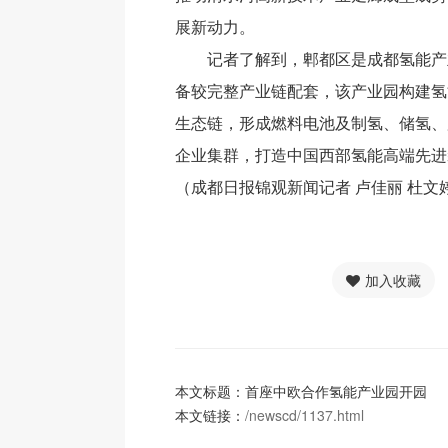
展新动力。
记者了解到，郫都区是成都氢能产
备较完整产业链配套，该产业园构建氢
生态链，形成燃料电池及制氢、储氢、
企业集群，打造中国西部氢能高端先进
（
成都日报锦观新闻记者 卢佳丽 杜文
加入收藏
本文标题：首座中欧合作氢能产业园开园
本文链接：
/newscd/1137.html