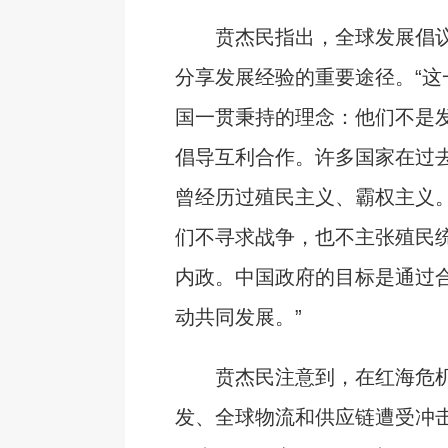
贲杰民指出，全球发展倡议
分享发展经验的重要途径。“这
国一贯秉持的理念：他们不是
倡导互利合作。许多国家在过
曾经历过殖民主义、霸权主义
们不寻求战争，也不主张殖民
内政。中国政府的目标是通过
动共同发展。”
贲杰民注意到，在红海危机
发、全球物流和供应链遭受冲