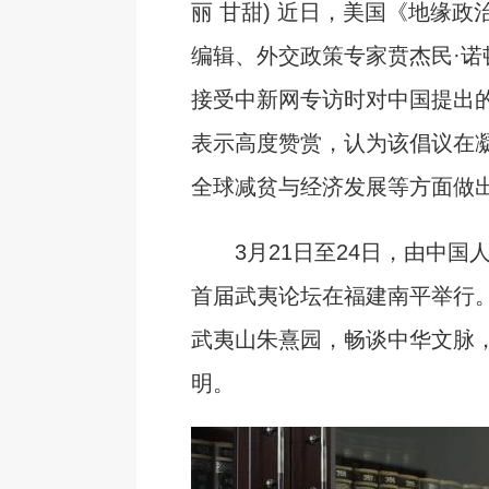
丽 甘甜) 近日，美国《地缘政
编辑、外交政策专家贲杰民·诺
接受中新网专访时对中国提出
表示高度赞赏，认为该倡议在
全球减贫与经济发展等方面做
3月21日至24日，由中国
首届武夷论坛在福建南平举行
武夷山朱熹园，畅谈中华文脉
明。