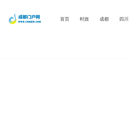
首页
时政
成都
四川