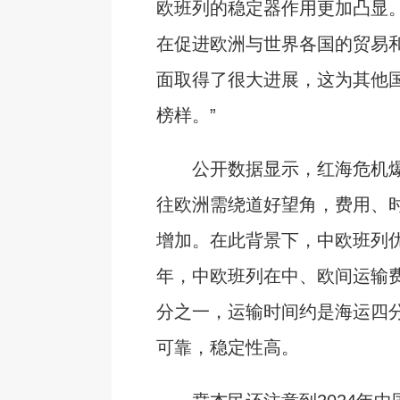
欧班列的稳定器作用更加凸显。
在促进欧洲与世界各国的贸易
面取得了很大进展，这为其他
榜样。”
公开数据显示，红海危机爆
往欧洲需绕道好望角，费用、
增加。在此背景下，中欧班列优
年，中欧班列在中、欧间运输
分之一，运输时间约是海运四
可靠，稳定性高。