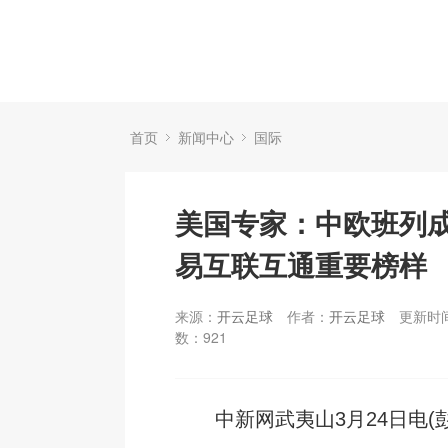
首页
新闻中心
国际
美国专家：中欧班列
易互联互通重要榜样
来源：
开云足球
作者：
开云足球
更新时间：
数：
921
中新网武夷山3月24日电(彭