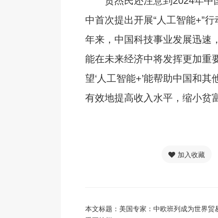
贲杰民还注意到2024年中
中首次提出开展“人工智能+”
年来，中国科技事业发展迅速
能在未来经济中将发挥更加重要
望‘人工智能+’能帮助中国和其
有效地提高收入水平，缩小贫富
加入收藏
本文标题：美国专家：中欧班列成为世界贸