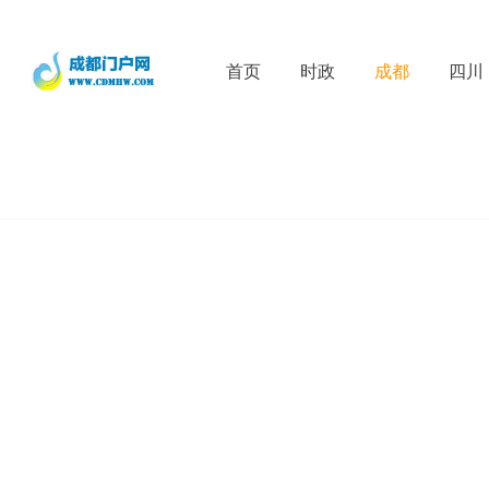
首页
时政
成都
四川
D