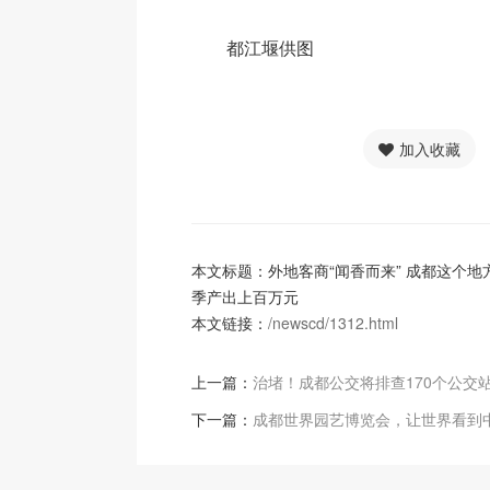
都江堰供图
加入收藏
本文标题：外地客商“闻香而来” 成都这个地
季产出上百万元
本文链接：
/newscd/1312.html
上一篇：
治堵！成都公交将排查170个公交
下一篇：
成都世界园艺博览会，让世界看到