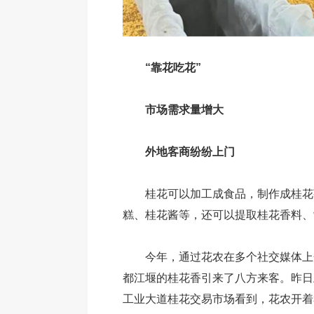
“靠花吃花”
市场需求量增大
外地客商纷纷上门
桂花可以加工成食品，制作成桂花
糕、桂花酱等，还可以提取桂花香料、
今年，通过花农在多个社交媒体上
都江堰的桂花香引来了八方来客。昨日
工业大道桂花交易市场看到，花农开着