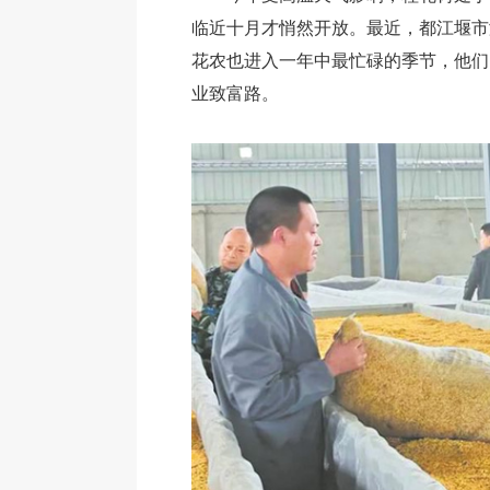
临近十月才悄然开放。最近，都江堰市
花农也进入一年中最忙碌的季节，他们
业致富路。