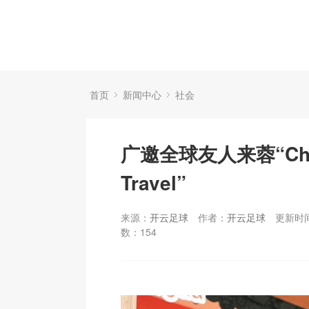
首页
新闻中心
社会
广邀全球友人来蓉“Chi
Travel”
来源：
开云足球
作者：
开云足球
更新时间：
数：
154