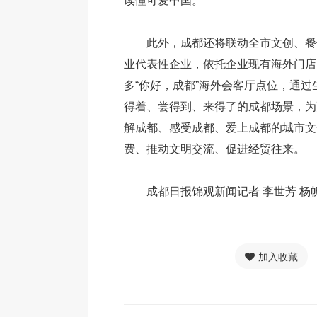
读懂可爱中国。
此外，成都还将联动全市文创、餐
业代表性企业，依托企业现有海外门店
多“你好，成都”海外会客厅点位，通
得着、尝得到、来得了的成都场景，为
解成都、感受成都、爱上成都的城市文
费、推动文明交流、促进经贸往来。
成都日报锦观新闻记者 李世芳 杨
加入收藏