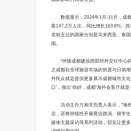
数据显示，2024年1月-11月，
客147.2万人次，同比增长163.8%
名前五位的国家分别是马来西亚、泰国
国。
“伴随成都建设西部对外交往中心
之成都在全球旅游市场的热度与日俱增
外民众就近提供更多展示成都城市文化
口’，推出‘你好，成都’海外会客厅就是
活动主办方相关负责人表示，“海
后，还将持续性开展商业路演、留学生
媒体主题采访等系列活动，切实让更多