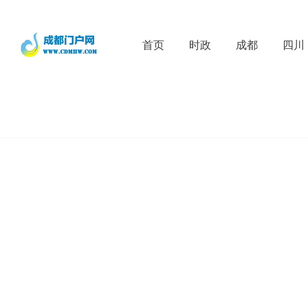
首页
时政
成都
四川