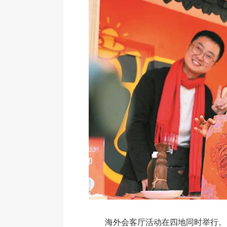
海外会客厅活动在四地同时举行。