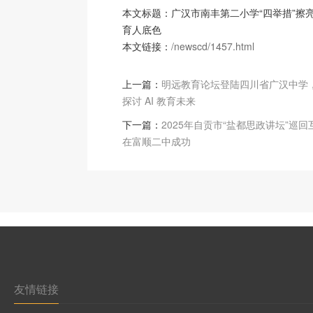
本文标题：广汉市南丰第二小学“四举措”擦
育人底色
本文链接：
/newscd/1457.html
上一篇：
明远教育论坛登陆四川省广汉中学
探讨 AI 教育未来
下一篇：
2025年自贡市“盐都思政讲坛”巡
在富顺二中成功
友情链接