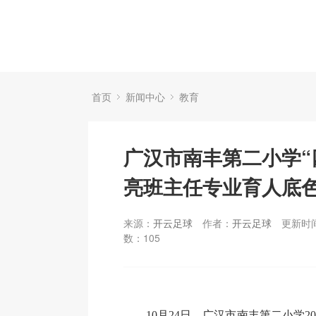
首页
新闻中心
教育
广汉市南丰第二小学“
亮班主任专业育人底
来源：
开云足球
作者：
开云足球
更新时间：
数：
105
10月24日，广汉市南丰第二小学2