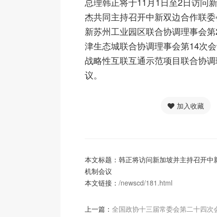
总理韩正将于11月1日至2日访问
杰共同主持召开中新双边合作联委
新苏州工业园区联合协调理事会第
津生态城联合协调理事会第14次
战略性互联互通示范项目联合协调
议。
加入收藏
本文标题：韩正将访问新加坡并主持召开中
机制会议
本文链接：
/newscd/181.html
上一篇：
全国政协十三届常委会第二十四次会