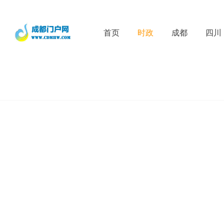
首页
时政
成都
四川