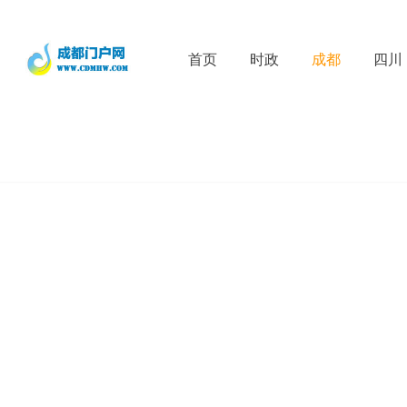
首页
时政
成都
四川
D