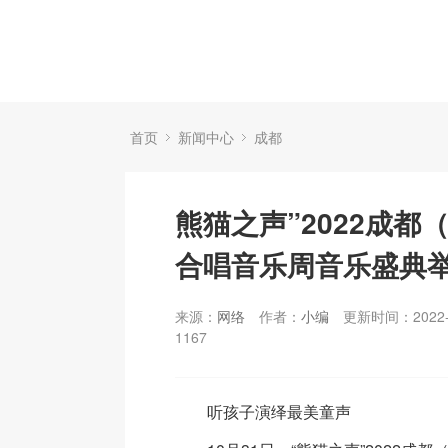
首页
新闻中心
成都
熊猫之声”2022成都
合唱音乐周音乐盛典
来源：
网络
作者：
小编
更新时间：2022-
1167
听孩子演绎最美童声