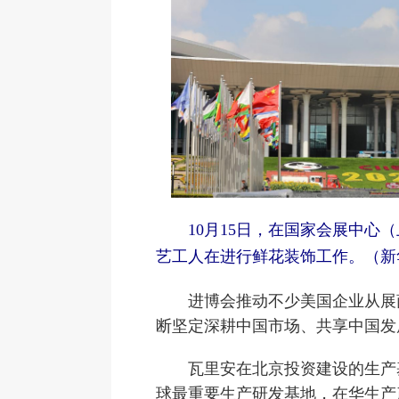
10月15日，在国家会展中心
艺工人在进行鲜花装饰工作。（
新
进博会推动不少美国企业从展
断坚定深耕中国市场、共享中国发
瓦里安在北京投资建设的生产
球最重要生产研发基地，在华生产