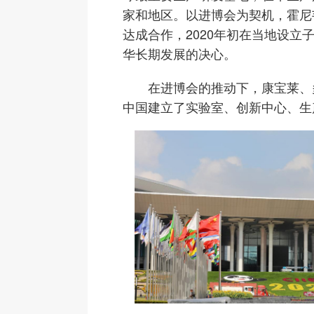
家和地区。以进博会为契机，霍尼
达成合作，2020年初在当地设立
华长期发展的决心。
在进博会的推动下，康宝莱、
中国建立了实验室、创新中心、生