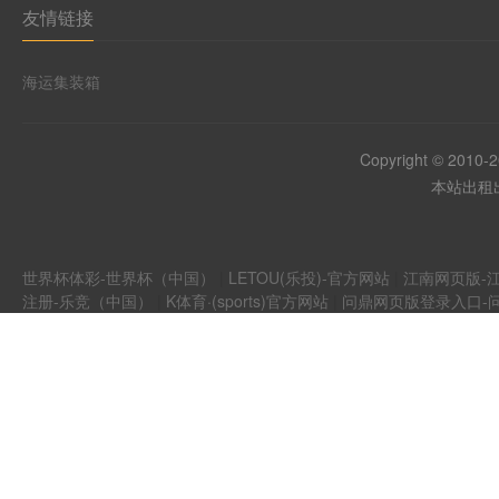
友情链接
海运集装箱
Copyright © 2010-
本站出租出
世界杯体彩-世界杯（中国）
|
LETOU(乐投)-官方网站
|
江南网页版-江
注册-乐竞（中国）
|
K体育·(sports)官方网站
|
问鼎网页版登录入口-