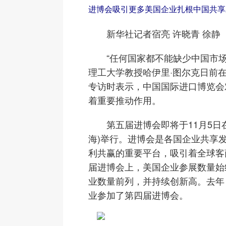
进博会吸引更多美国企业扎根中国共享
新华社记者宿亮 许晓青 徐静
“任何国家都不能缺少中国市场
理工大学教授哈伊里·图尔克日前
专访时表示，中国国际进口博览会
着重要推动作用。
第五届进博会即将于11月5日在
海)举行。进博会是各国企业共享
利共赢的重要平台，吸引着全球客
届进博会上，美国企业参展数量始
业数量前列，并持续创新高。去年，
业参加了第四届进博会。