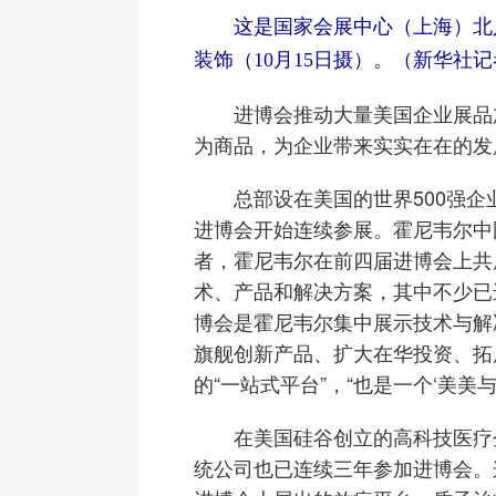
这是国家会展中心（上海）北
装饰（10月15日摄）。（
新华社记
进博会推动大量美国企业展品
为商品，为企业带来实实在在的发
总部设在美国的世界500强企
进博会开始连续参展。霍尼韦尔中
者，霍尼韦尔在前四届进博会上共
术、产品和解决方案，其中不少已
博会是霍尼韦尔集中展示技术与解
旗舰创新产品、扩大在华投资、拓
的“一站式平台”，“也是一个‘美美与
在美国硅谷创立的高科技医疗
统公司也已连续三年参加进博会。