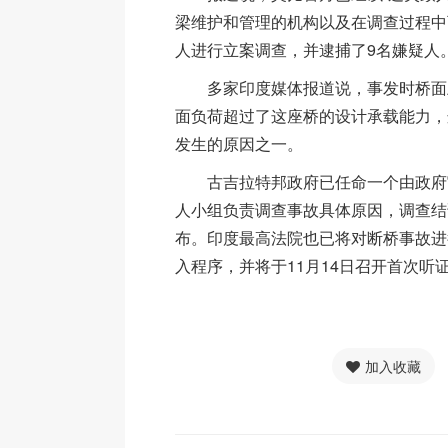
梁维护和管理的机构以及在调查过程中
人进行立案调查，并逮捕了9名嫌疑人
多家印度媒体报道说，事发时桥面上
面负荷超过了这座桥的设计承载能力，
发生的原因之一。
古吉拉特邦政府已任命一个由政府官
人小组负责调查事故具体原因，调查结
布。印度最高法院也已将对断桥事故进
入程序，并将于11月14日召开首次听
加入收藏