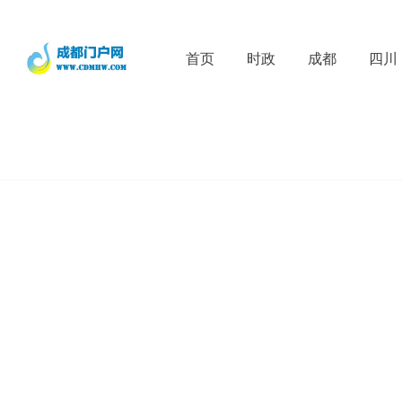
首页
时政
成都
四川