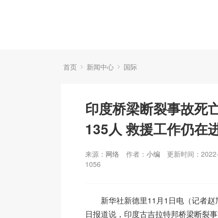
首页
新闻中心
国际
印度桥梁断裂事故死
135人 救援工作仍在
来源：
网络
作者：
小编
更新时间：2022-
1056
新华社新德里11月1日电（记者赵
日报道说，印度古吉拉特邦桥梁断裂事