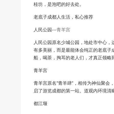
桂坊，是泡吧的好去处。
老底子成都人生活，私心推荐
人民公园---
青羊宫
人民公园原名少城公园，地处市中心，
有多美丽，而是最能体会纯正的老底子
船，喝茶，掏耳的老人们，才真正领略到
青羊宫
青羊宫原名"青羊肆"，相传为神仙聚会
启了游览成都的第一站。道观内环境清
都江堰