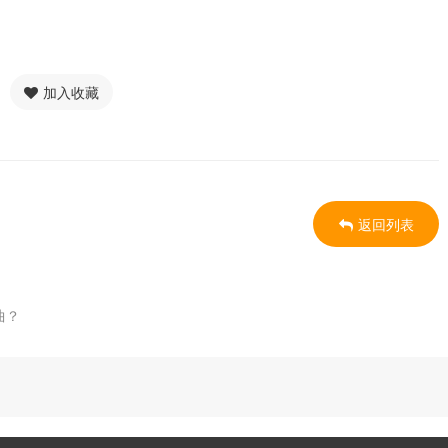
加入收藏
返回列表
曲？