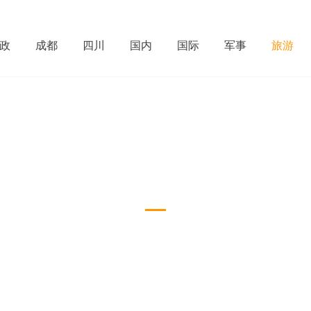
政
成都
四川
国内
国际
军事
旅游
旅游
Recruitment