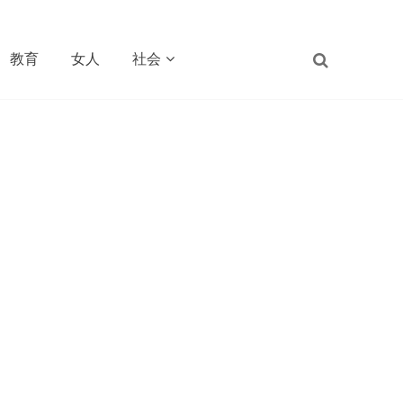
教育
女人
社会