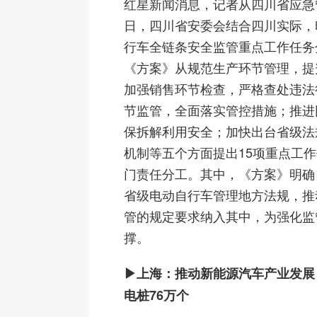
红星新闻消息，记者从四川省应急
日，四川省安委会结合四川实际，
行车全链条安全监管重点工作任务
《方案》从规范生产环节管理，提
加强销售环节检查，严格查处违法
节监管，全面落实管控措施；推进
保拆解利用安全；加快出台省级法
机制等五个方面提出15项重点工
门责任分工。其中，《方案》明确
省级电动自行车管理地方法规，推
管的规定要求纳入其中，为强化监
撑。
▶上海：推动新能源汽车产业发展，
电桩76万个