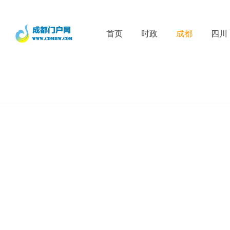
首页
时政
成都
四川
D