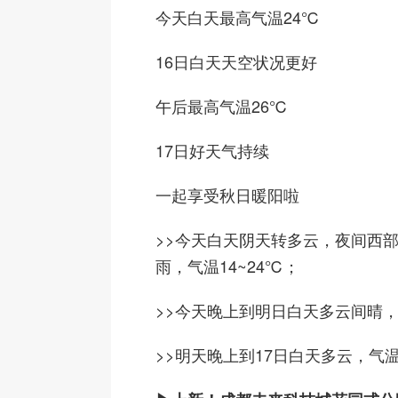
今天白天最高气温24℃
16日白天天空状况更好
午后最高气温26℃
17日好天气持续
一起享受秋日暖阳啦
>>
今天白天阴天转多云，夜间西
雨，气温14~24℃；
>>
今天
晚上到明日白天多云间晴，
>>
明天
晚上到17日白天多云，气温