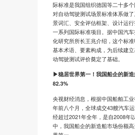
际标准是我国组织德国等二十多个
对自动驾驶测试场景标准体系做了
景词汇、安全评估框架、设计运行
一系列国际标准项目。据中国汽车
化研究所所长王兆介绍，这个标准
基本术语、要素构成，为后续建立
动驾驶测试评价奠定了基础。
▶稳居世界第一！我国船企的新造
82.3%
央视财经消息，根据中国船舶工业
年前八个月，全球成交43艘汽车
经超过2021年全年，是自2008
中，我国船企的新造船市场份额高达
界第一。