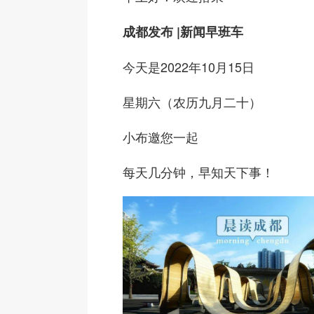
成都发布 |
新闻早班车
今天是2022年10月15日
星期六（农历九月二十）
小布邀您一起
每天几分钟，早知天下事！