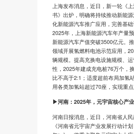
上海发布消息，近日，新一轮《上
书》出炉，明确将
持续推动新能源
化新能源汽车推广应用，完善基础
2025年，上海新能源汽车年产量预
新能源汽车产值突破3500亿元。
领域开展氢燃料电池示范应用，20
辆规模。提高充换电设施规模、运
性，2025年建成充电桩76万个，
比不高于2:1；适度超前布局加氢
用各类加氢站超过70座，实现重
▶河南：2025年，元宇宙核心产业
河南日报消息，近日，河南省人民
《河南省元宇宙产业发展行动计划（20