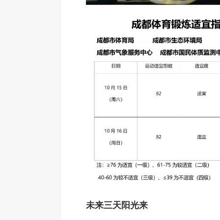
未来三天阳光来