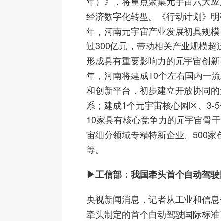
年）》，将重点聚集元宇宙六大应
经济数字化转型。《行动计划》明确
年，河南元宇宙产业发展初具规模
过300亿元，带动相关产业规模超过
形成具有重要影响力的元宇宙创新
年，河南将建成10个左右国内一
和创新平台，初步建立开放协同的
系；建成1个元宇宙核心园区、3-
10家具有核心竞争力的元宇宙骨干
宙细分领域专精特新企业、500家
等。
▶工信部：我国牵头首个自动驾驶
央视新闻消息，记者从工业和信息
牵头制定的首个自动驾驶国际标准