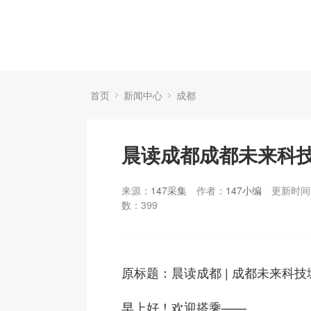
首页
新闻中心
成都
晨读成都成都未来科
来源：
147采集
作者：
147小编
更新时间：
数：
399
原标题：晨读成都 | 成都未来科
早上好！欢迎搭乘——