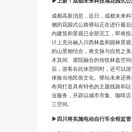
▶上新！成都未来科技城花园式公
成都高新消息，近日，成都未来科
侧的花园式公路驿站正在进行最后
内建筑和景观已全部完工，即将投
计上充分融入川西林盘和园林景观
的山景相结合，将文脉与自然之美
木其间、屋院融合的传统林盘空间
后，游客在此休憩同时，还可以游
体验当地民俗文化。驿站未来还将
布局打造具有特色的主题线路和以
业服务，开辟以城市市集、咖啡店
三空间。
▶四川将实施电动自行车全程监管