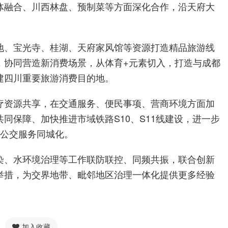
体融合、川西林盘、预制菜等方面深化合作，沿天府大
地、宝光寺、桂湖、天府家风馆等资源打造精品旅游线
，协同营造新消费场景，从体育+元素切入，打造与成都
建四川重要旅游消费目的地。
疗资源共享，在交通服务、便民事项、营商环境方面加
同保障、加快推进市域铁路S10、S11线建设，进一步
进公交服务同城化。
染、水环境治理等工作联防联控、同频共振，联合创新
举措，为交界地带、毗邻地区治理一体化提供更多经验
加入收藏