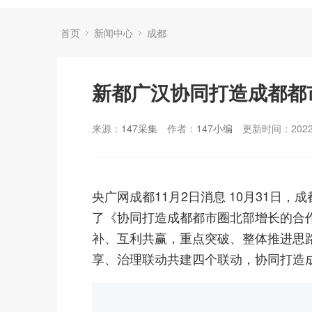
首页
新闻中心
成都
新都广汉协同打造成都都
来源：
147采集
作者：
147小编
更新时间：2022-
央广网成都11月2日消息 10月31日
了《协同打造成都都市圈北部增长的合
补、互利共赢，重点突破、整体推进思
享、治理联动共建四个联动，协同打造