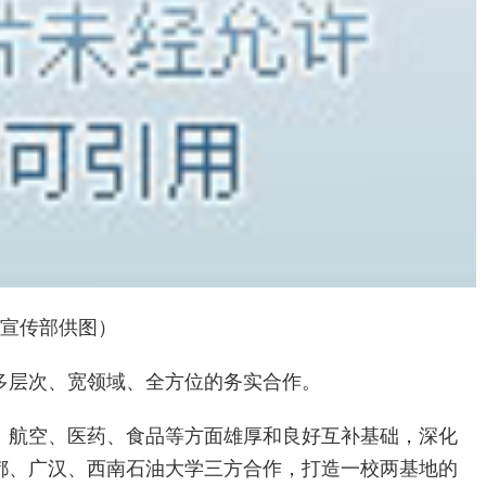
委宣传部供图）
多层次、宽领域、全方位的务实合作。
、航空、医药、食品等方面雄厚和良好互补基础，深化
都、广汉、西南石油大学三方合作，打造一校两基地的