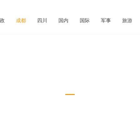
政
成都
四川
国内
国际
军事
旅游
成都
Download