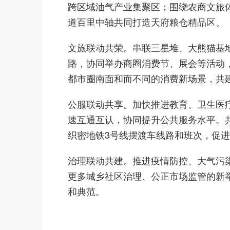
跨区域油气产业集聚区；围绕农商文旅
道百里中轴共同打造天府粮仓精品区。
文旅联动共荣。串联三星堆、大熊猫基
路，协同举办商圈消费节、展会等活动
都市圈南面和而不同的消费新场景，共
公服联动共享。加快推进教育、卫生医
速互通互认，协同提升公共服务水平。共
织密地铁3号线摆渡车线路和班次，促
治理联动共建。推进疫情防控、大气污
更多城乡社区治理、公正市场监管的新
和典范。