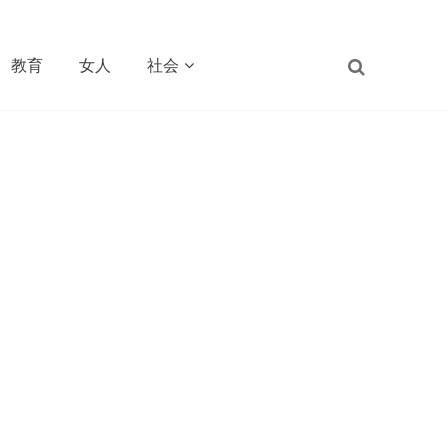
教育
女人
社会