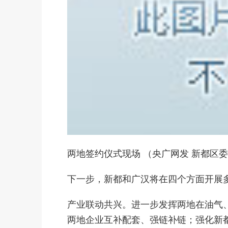
两地签约仪式现场 （央广网发 新都区
下一步，新都和广汉将在四个方面开展
产业联动共兴。进一步发挥两地在油气
两地企业互补配套、强链补链；强化新