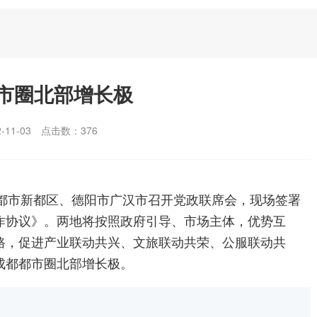
市圈北部增长极
11-03
点击数：
376
，成都市新都区、德阳市广汉市召开党政联席会，现场签署
作协议》。两地将按照政府引导、市场主体，优势互
路，促进产业联动共兴、文旅联动共荣、公服联动共
成都都市圈北部增长极。