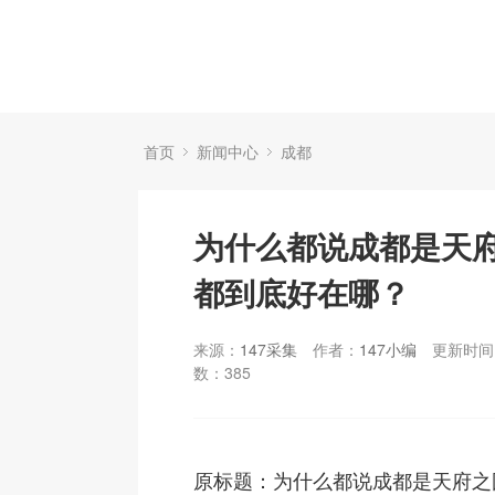
首页
新闻中心
成都
为什么都说成都是天
都到底好在哪？
来源：
147采集
作者：
147小编
更新时间：
数：
385
原标题：为什么都说成都是天府之