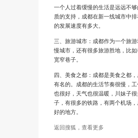
一个人过着缓慢的生活是远远不够
质的支持，成都在新一线城市中排
的发展速度有多大。
三、旅游城市：成都作为一个旅游
慢城市，还有很多旅游胜地，比如
宽窄巷子。
四、美食之都：成都是美食之都，
有名的。成都的生活节奏很慢，工
也很好，天气也很温暖，川妹子很
子，有很多的铁路，有两个机场，
好的地方。
返回搜狐，查看更多