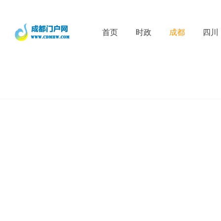
首页
时政
成都
四川
D