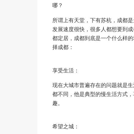
哪？
所谓上有天堂，下有苏杭，成都是
发展速度很快，很多人都想要到成
都定居，成都到底是一个什么样的
择成都：
享受生活：
现在大城市普遍存在的问题就是生
都不同，他是典型的慢生活方式，
趣。
希望之城：