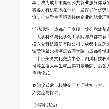
享，成为成都市健全公共就业服务体系
将各方有机联系在一起，发挥群体优势
流，打造学生零距离接触企业的就业环
活动现场，成都市工商联、致公党成都
工大学材料与化学化工学院与成都市蓉
横六合科技股份有限公司，成都中医药
游学院希尔顿酒店管理学院与成都尊悦
二十位美食文化交流中心，四川科技职
司等互授大学生就业实习基地牌、后备
启动仪式。
签约仪式后，校地企三方还就实习实训
入交流与探讨。
（编辑 颜皓）