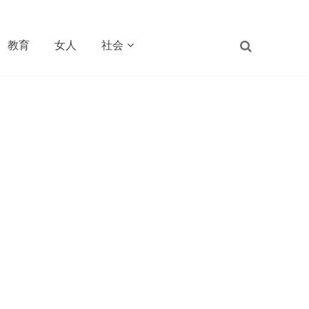
教育
女人
社会