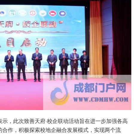
表示，此次致善天府·校企联动活动旨在进一步加强各高
的合作，积极探索校地企融合发展模式，实现两个流