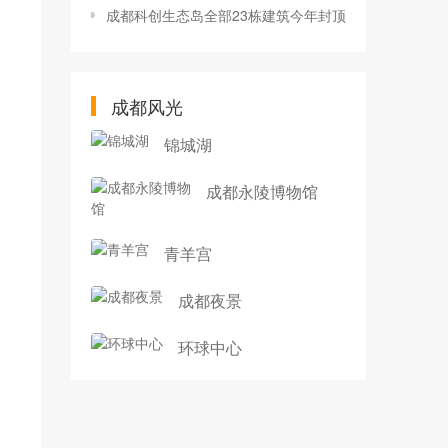
成都科创生态岛全部23栋建筑今年封顶
成都风光
锦城湖
成都永陵博物馆
青羊宫
成都夜景
环球中心