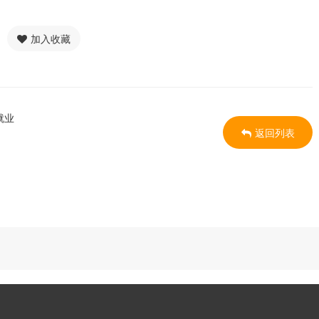
加入收藏
就业
返回列表