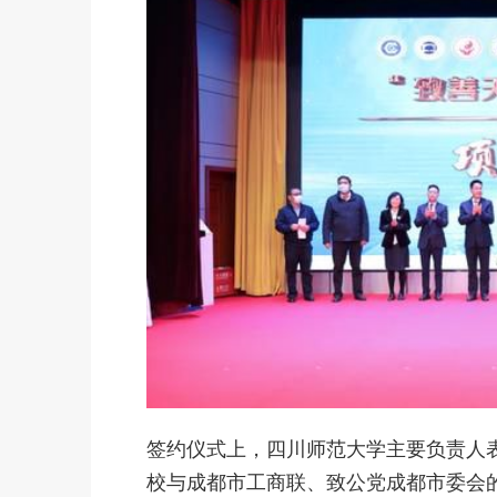
签约仪式上，四川师范大学主要负责人
校与成都市工商联、致公党成都市委会