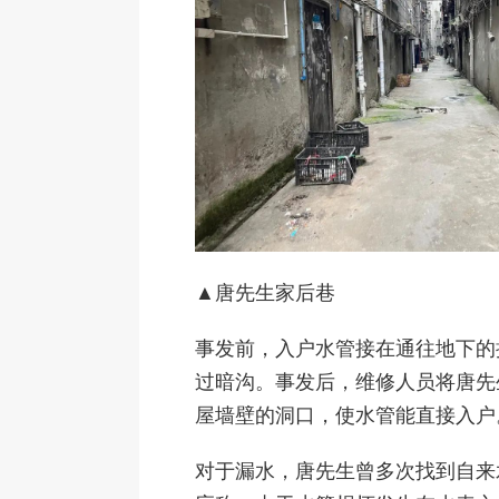
▲唐先生家后巷
事发前，入户水管接在通往地下的
过暗沟。事发后，维修人员将唐先
屋墙壁的洞口，使水管能直接入户
对于漏水，唐先生曾多次找到自来