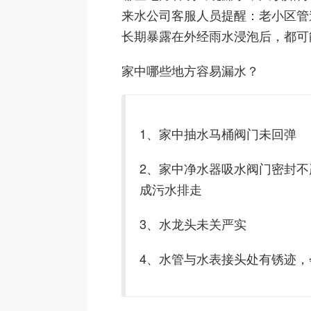
来水公司客服人员提醒：老小区管
长期暴露在外经雨水浸泡后，都可
家中哪些地方容易漏水？
1、家中抽水马桶阀门未回弹
2、家中净水器吸水阀门密封不
成污水排走
3、水龙头未关严实
4、水管与水表接头处有锈迹，