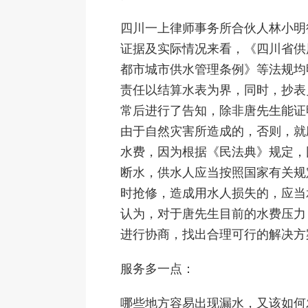
四川一上律师事务所合伙人林小明
证据及实际情况来看，《四川省供
都市城市供水管理条例》等法规均
责任以结算水表为界，同时，抄表
常后进行了告知，除非唐先生能证
由于自然灾害所造成的，否则，就
水费，因为根据《民法典》规定，
断水，供水人应当按照国家有关规
时抢修，造成用水人损失的，应当
认为，对于唐先生目前的水费压力
进行协商，找出合理可行的解决方
服务多一点：
哪些地方容易出现漏水，又该如何