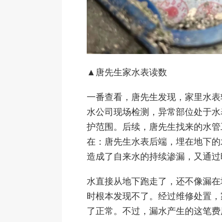
▲唐先生家水表读数
一番查看，唐先生发现，家里水表
水公司现场检测，异常部位处于水
护范围。后续，唐先生找来的水管
在：唐先生水表后端，埋在地下的
造成了自来水的持续渗漏，又通过
水直接从地下跑走了，还不像漏在
时根本发现不了。经过维修处置，
了正常。不过，漏水产生的这笔费