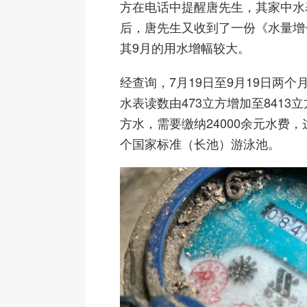
方在电话中提醒唐先生，其家中水
后，唐先生又收到了一份《水量增
其9月的用水增幅较大。
经查询，7月19日至9月19日两
水表读数由473立方增加至8413立
方水，需要缴纳24000余元水费
个国家标准（长池）游泳池。