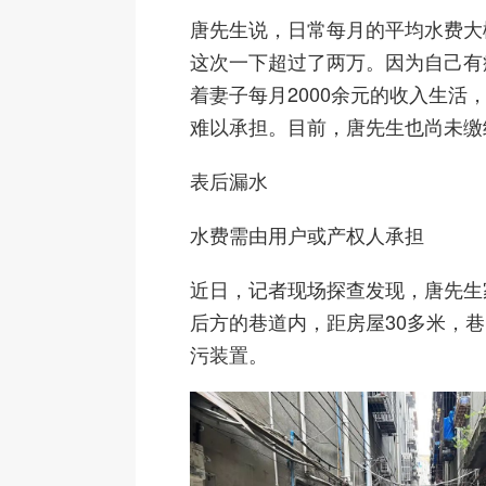
唐先生说，日常每月的平均水费大
这次一下超过了两万。因为自己有
着妻子每月2000余元的收入生活
难以承担。目前，唐先生也尚未缴
表后漏水
水费需由用户或产权人承担
近日，记者现场探查发现，唐先生
后方的巷道内，距房屋30多米，
污装置。