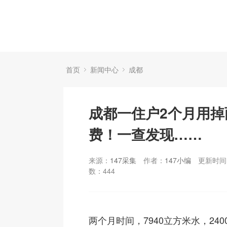
首页
新闻中心
成都
成都一住户2个月用掉
费！一查发现……
来源：
147采集
作者：
147小编
更新时间：
数：
444
两个月时间，7940立方米水，24