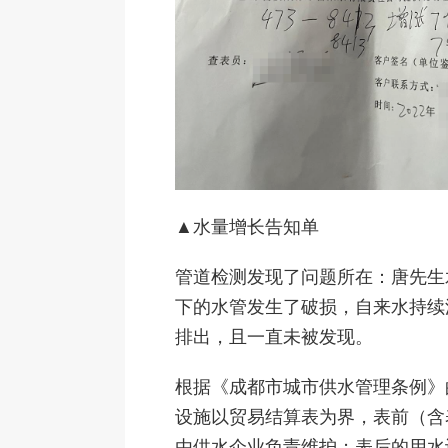
▲水量增长告知单
管道检测发现了问题所在：唐先生
下的水管发生了破损，自来水持续
排出，且一直未被发现。
根据《成都市城市供水管理条例》
设施以贸易结算表为界，表前（含
由供水企业负责维护；表后的用水