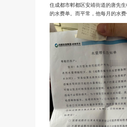
住成都市郫都区安靖街道的唐先生
的水费单。而平常，他每月的水费