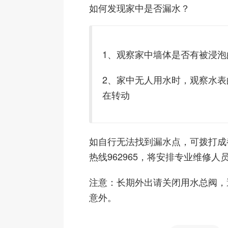
如何发现家中是否漏水？
1、观察家中墙体是否有被浸泡
2、家中无人用水时，观察水表
在转动
如自行无法找到漏水点，可拨打成
热线962965，将安排专业维修人
注意：长期外出请关闭用水总阀，
意外。