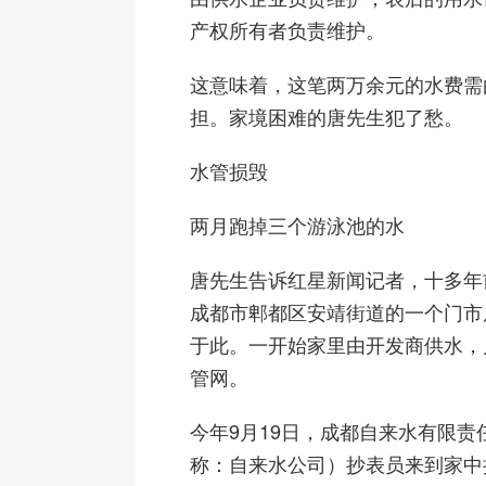
产权所有者负责维护。
这意味着，这笔两万余元的水费需
担。家境困难的唐先生犯了愁。
水管损毁
两月跑掉三个游泳池的水
唐先生告诉红星新闻记者，十多年
成都市郫都区安靖街道的一个门市
于此。一开始家里由开发商供水，
管网。
今年9月19日，成都自来水有限责
称：自来水公司）抄表员来到家中