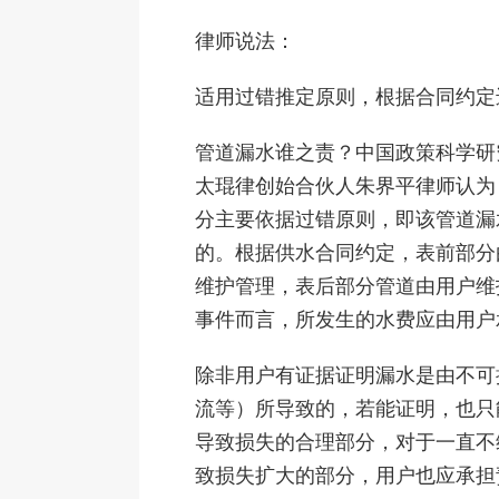
律师说法：
适用过错推定原则，根据合同约定
管道漏水谁之责？中国政策科学研
太琨律创始合伙人朱界平律师认为
分主要依据过错原则，即该管道漏
的。根据供水合同约定，表前部分
维护管理，表后部分管道由用户维
事件而言，所发生的水费应由用户
除非用户有证据证明漏水是由不可
流等）所导致的，若能证明，也只
导致损失的合理部分，对于一直不
致损失扩大的部分，用户也应承担