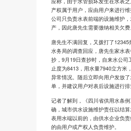
应称，由于水管损坏发生在水表之
产权属于用户，应由用户来进行维
公司只负责水表前端的设施维护，
产，因此唐先生需要缴纳相关欠费
唐先生不满回复，又拨打了1234
水务局的调查回应，唐先生家水表
抄，9月19日查抄时，自来水公司
止度为8413，用水量7940立方
异常情况。随后立即向用户发放了
单，并建议用户对表后设施进行排
记者了解到，《四川省供用水条例
确，城市供水设施维护责任以结算
表用水端以前的，由供水企业负责
的由用户或产权人负责维护。