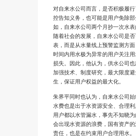
对自来水公司而言，是否积极履行
控告知义务，也可能是用户免除部
如，自来水公司两个月抄一次水表
随着社会的发展，自来水公司是否
表，而是从水量线上预警监测方面
时间内用水极为异常的用户关注用
损失。因此，他认为，供水公司也
加强技术、制度研究，最大限度避
生，保证用户权益的最大化。
朱界平同时也认为，自来水公司始
水费也是出于水资源安全、合理利
用户都以水管漏水，事先不知晓为
会出现水资源的浪费，国有资产的
责任，也是在约束用户合理用水。