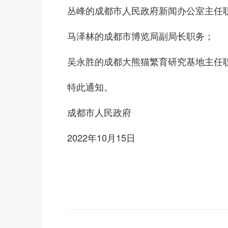
丛峰的成都市人民政府新闻办公室主任
马泽林的成都市博览局副局长职务；
吴永胜的成都大熊猫繁育研究基地主任
特此通知。
成都市人民政府
2022年10月15日