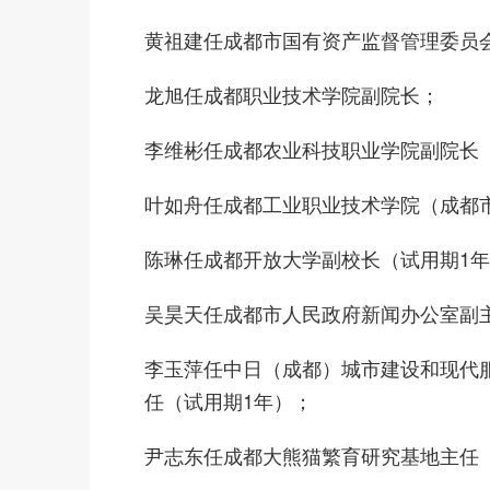
黄祖建任成都市国有资产监督管理委员
龙旭任成都职业技术学院副院长；
李维彬任成都农业科技职业学院副院长
叶如舟任成都工业职业技术学院（成都
陈琳任成都开放大学副校长（试用期1
吴昊天任成都市人民政府新闻办公室副
李玉萍任中日（成都）城市建设和现代
任（试用期1年）；
尹志东任成都大熊猫繁育研究基地主任