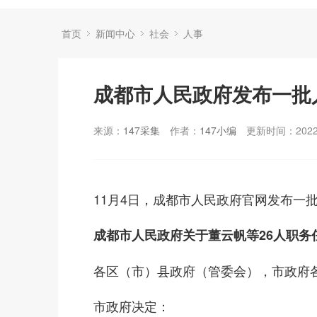
首页
新闻中心
社会
人事
成都市人民政府发布一批
来源：
147采集
作者：
147小编
更新时间：2022-
11月4日，成都市人民政府官网发布一
成都市人民政府关于董云帆等26人职务
各区（市）县政府（管委会），市政府
市政府决定：