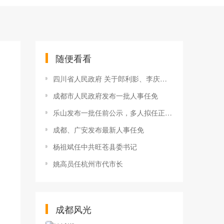
随便看看
四川省人民政府 关于郎利影、李庆峰任职的通知
成都市人民政府发布一批人事任免
乐山发布一批任前公示，多人拟任正县级领导职务
成都、广安发布最新人事任免
杨祖斌任中共旺苍县委书记
姚高员任杭州市代市长
成都风光