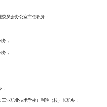
理委员会办公室主任职务；
职务；
职务；
；
务；
市工业职业技术学校）副院（校）长职务；