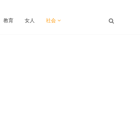
教育
女人
社会