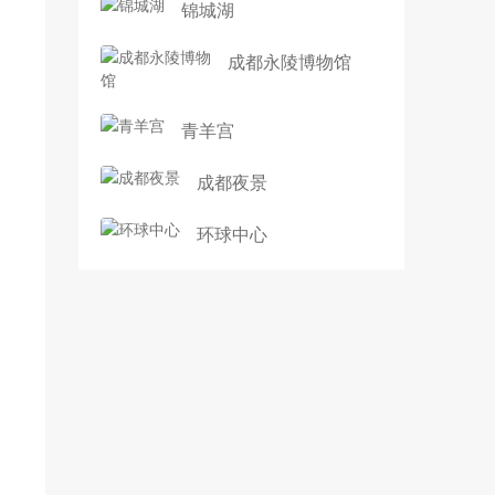
锦城湖
成都永陵博物馆
青羊宫
成都夜景
环球中心