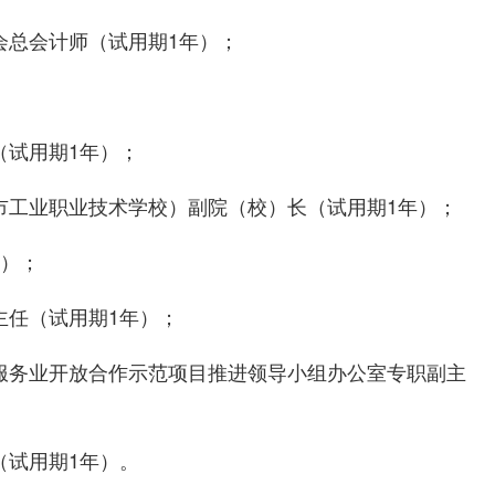
会总会计师（试用期1年）；
（试用期1年）；
市工业职业技术学校）副院（校）长（试用期1年）；
年）；
主任（试用期1年）；
服务业开放合作示范项目推进领导小组办公室专职副主
（试用期1年）。