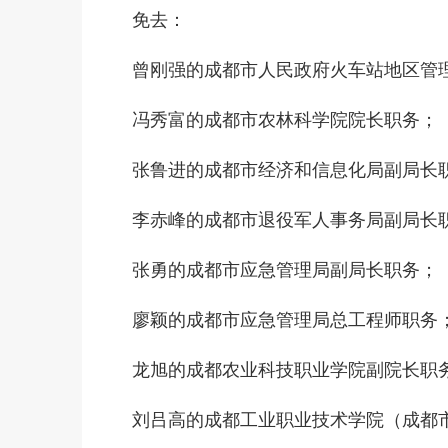
免去：
曾刚强的成都市人民政府火车站地区管
冯秀富的成都市农林科学院院长职务；
张鲁进的成都市经济和信息化局副局长
李赤峰的成都市退役军人事务局副局长
张勇的成都市应急管理局副局长职务；
廖颖的成都市应急管理局总工程师职务
龙旭的成都农业科技职业学院副院长职
刘吕高的成都工业职业技术学院（成都