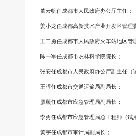
董云帆任成都市人民政府办公厅主任；
姜小龙任成都高新技术产业开发区管理
王二勇任成都市人民政府火车站地区管
陈一军任成都市农林科学院院长；
张安任成都市人民政府办公厅副主任（
王晖任成都市交通运输局副局长；
廖颖任成都市应急管理局副局长；
李勇任成都市应急管理局总工程师（试
黄宇任成都市审计局副局长；