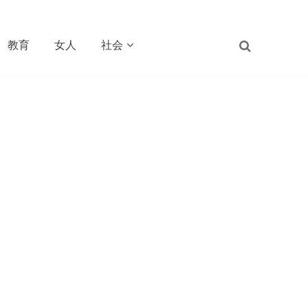
教育
女人
社会