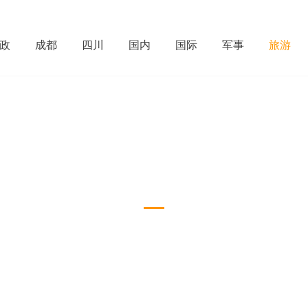
政
成都
四川
国内
国际
军事
旅游
旅游
Recruitment