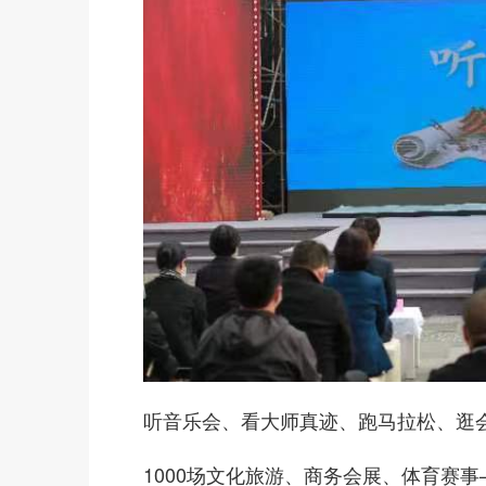
听音乐会、看大师真迹、跑马拉松、逛
1000场文化旅游、商务会展、体育赛