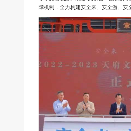
障机制，全力构建安全来、安全游、安