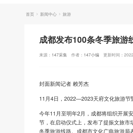
首页
新闻中心
旅游
成都发布100条冬季旅
来源：
147采集
作者：
147小编
更新时间：2022-
封面新闻记者 赖芳杰
11月4日，2022—2023天府文化
今年11月至明年2月，成都将组织开展安
节，在启动仪式上，发布了提振文旅市场信
冬季旅游线路。成都市文化广电旅游局