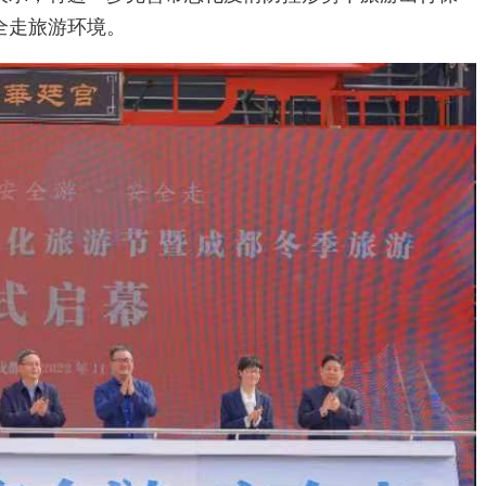
全走旅游环境。