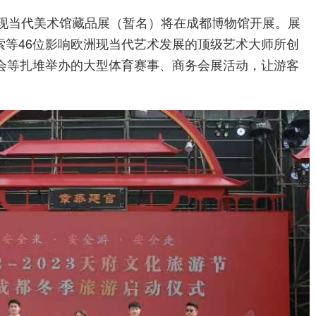
家现当代美术馆藏品展（暂名）将在成都博物馆开展。展
索等46位影响欧洲现当代艺术发展的顶级艺术大师所创
酒会等扎堆举办的大型体育赛事、商务会展活动，让游客