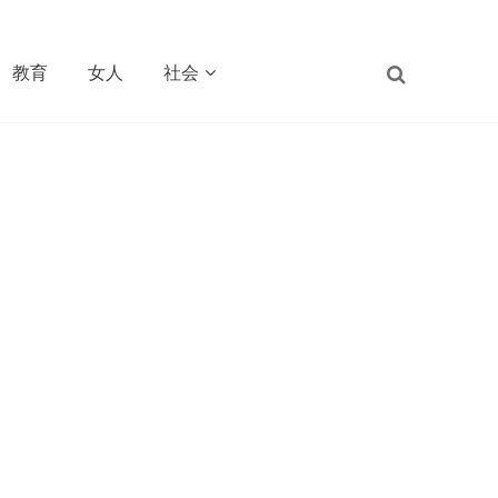
教育
女人
社会