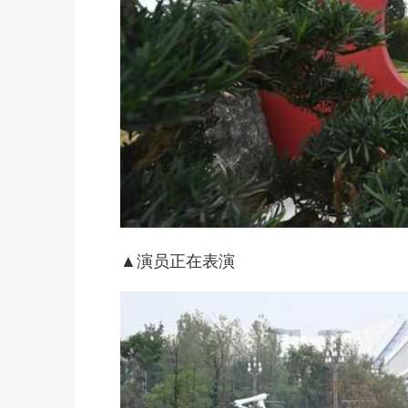
▲演员正在表演