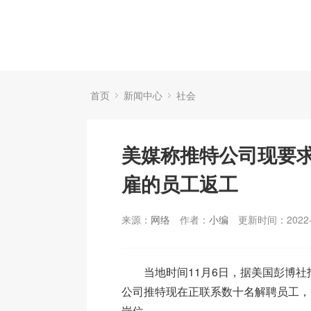
首页
新闻中心
社会
美媒称推特公司现要
雇的员工返工
来源：
网络
作者：
小编
更新时间：2022-
当地时间11月6日，据美国彭博社
公司推特现在正联系数十名解聘员工，
岗位。