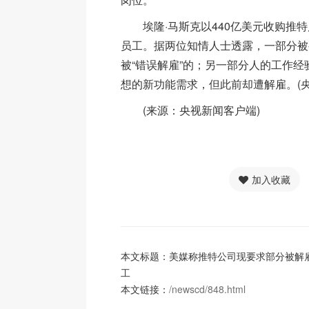
埃隆·马斯克以440亿美元收购推特
员工。据两位知情人士透露，一部分被
被“错误解雇”的；另一部分人的工作
想的新功能需求，但此前却遭解雇。(央
(来源：央视新闻客户端)
加入收藏
本文标题：美媒称推特公司现要求部分被解
工
本文链接：
/newscd/848.html