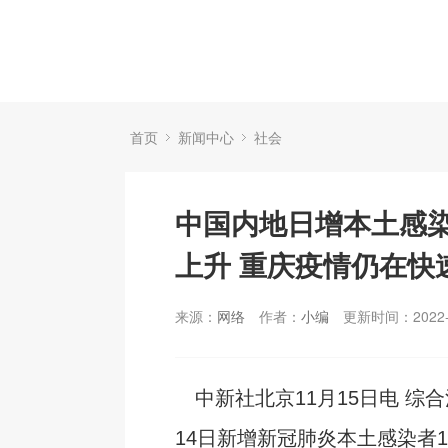
首页
新闻中心
社会
中国内地日增本土感
上升 重庆疫情仍在快
来源：
网络
作者：
小编
更新时间：2022-
中新社北京11月15日电 综
14日新增新冠肺炎本土感染者17