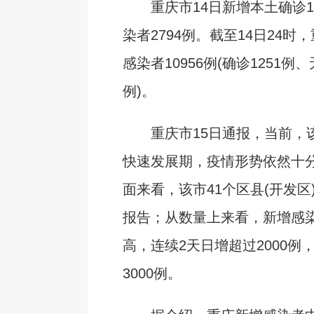
重庆市14日新增本土确诊1
染者2794例。截至14日24时
感染者10956例(确诊1251例、
例)。
重庆市15日通报，当前，
快速发展期，疫情形势依然十
面来看，该市41个区县(开发区
报告；从数量上来看，新增感
高，连续2天日增超过2000例
3000例。