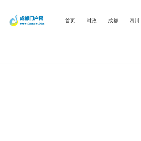
首页
时政
成都
四川