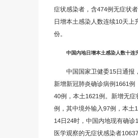
症状感染者，含474例无症状者
日增本土感染人数连续10天上
份。
中国内地日增本土感染人数十连升
中国国家卫健委15日通报，
新增新冠肺炎确诊病例1661
40例，本土1621例。新增无症状
例，其中境外输入97例，本土1
14日24时，中国内地现有确诊1
医学观察的无症状感染者1063