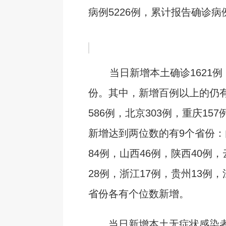
病例5226例，累计报告确诊病例
当日新增本土确诊1621例，
份。其中，新增百例以上的仍
586例，北京303例，重庆157
新增达到两位数的有9个省份
84例，山西46例，陕西40例，
28例，浙江17例，贵州13例，
省份各有个位数新增。
当日新增本土无症状感染者1