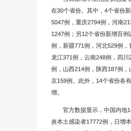
在30个省份。其中，4个省份
5047例，重庆2794例，河南2
1247例；另12个省份新增百例
例，新疆771例，河北529例，
龙江371例，云南248例，四川2
例，山西214例，陕西187例，
京159例。此外，14个省份各
增。
官方数据显示，中国内地1
炎本土感染者17772例，日增