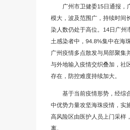
广州市卫健委15日通报，
模大，波及范围广，持续时间
染人数仍处于高位。14日广州市
土感染者中，94.8%集中在海
广州疫情多点散发与局部聚集
与外地输入疫情交织叠加，社
存在，防控难度持续加大。
基于当前疫情形势，经综合
中优势力量攻坚海珠疫情，实
高风险区由医护人员上门采样
离。