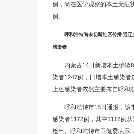
例，尚在医学观察的本土无症状感
例。
呼和浩特尚未切断社区传播 通辽
感染者
内蒙古14日新增本土确诊8
染者1247例，日增本土感染者
上述感染者依然主要来自呼和
呼和浩特市15日通报，该市
感染者1172例，其中1118例
检出。呼和浩特市卫健委表示