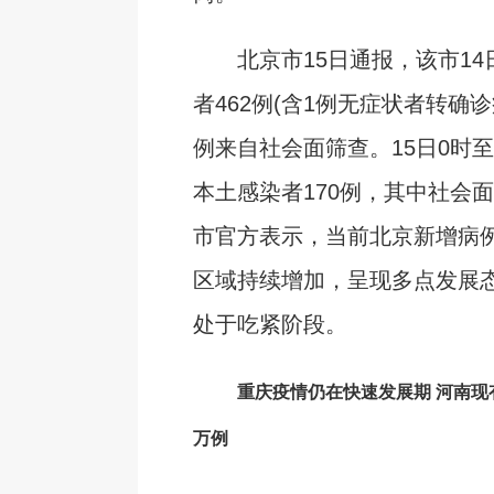
北京市15日通报，该市14
者462例(含1例无症状者转确诊
例来自社会面筛查。15日0时至
本土感染者170例，其中社会面
市官方表示，当前北京新增病
区域持续增加，呈现多点发展
处于吃紧阶段。
重庆疫情仍在快速发展期 河南现有
万例