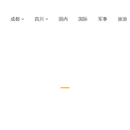
成都
四川
国内
国际
军事
旅游
社会