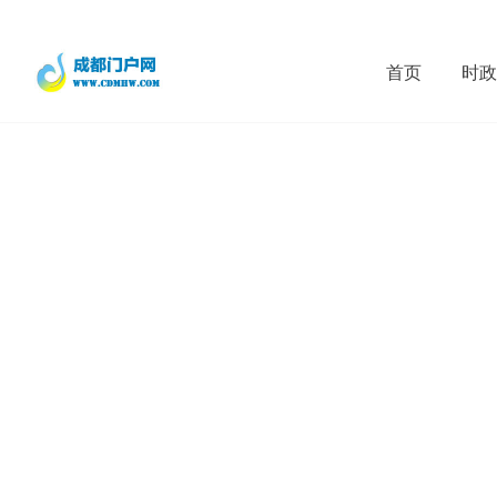
首页
时政