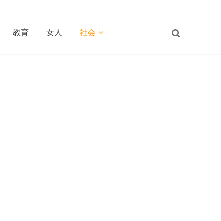
教育
女人
社会