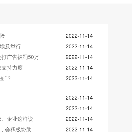
风险
2022-11-14
在埃及举行
2022-11-14
打广告被罚50万
2022-11-14
息支持力度
2022-11-14
围”？
2022-11-14
2022-11-14
2022-11-14
家、企业这样说
2022-11-14
相，会积极协助
2022-11-14