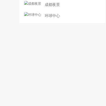
成都夜景
环球中心