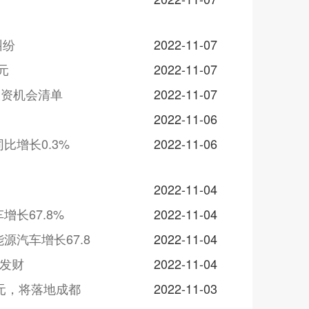
纠纷
2022-11-07
元
2022-11-07
投资机会清单
2022-11-07
2022-11-06
比增长0.3%
2022-11-06
2022-11-04
增长67.8%
2022-11-04
源汽车增长67.8
2022-11-04
想发财
2022-11-04
元，将落地成都
2022-11-03