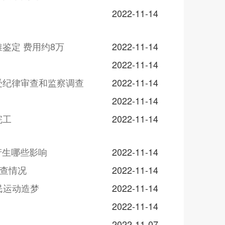
2022-11-14
鉴定 费用约8万
2022-11-14
2022-11-14
受纪律审查和监察调查
2022-11-14
2022-11-14
完工
2022-11-14
产生哪些影响
2022-11-14
调查情况
2022-11-14
民运动造梦
2022-11-14
2022-11-14
2022-11-07