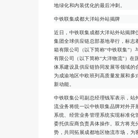
地绿化和内装优化的最后冲刺。
中铁联集成都大洋站外站揭牌
近日，中铁联集成都大洋站外站揭牌
集团全球供应链总部基地举行，标志
箱有限公司（以下简称“中铁联集”）
有限公司（以下简称“大洋物流”）在
体系建设及供应链协同发展等领域的
为成渝地区中欧班列高质量发展和多
新动能。
中铁联集公司副总经理钱军表示，站
流业务将统一以中铁联集品牌对外开
系统、经营业务管理系统实现标准化
委托供应商负责具体操作。双方将充
势，共同拓展成都地区物流市场，为