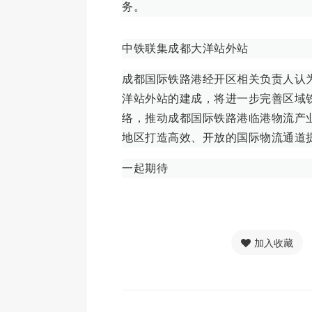
务。
中铁联集成都大洋站外站
成都国际铁路港经开区相关负责人认
洋站外站的建成，将进一步完善区域
络，推动成都国际铁路港临港物流产
地区打造高效、开放的国际物流通道
一起期待
加入收藏