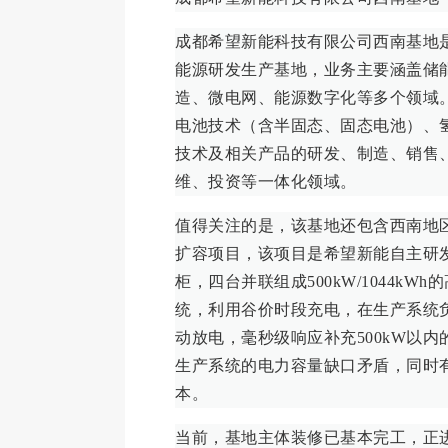
成都希望新能科技有限公司西南基地
能源研发生产基地，业务主要涵盖储
造、微电网、能源数字化等多个领域
电池技术（含半固态、固态电池）、
技术及相关产品的研发、制造、销售
维、投资等一体化领域。
值得关注的是，该基地还包含西南地
扩容项目，该项目是希望新能自主研发
柜，四台并联组成500kW/1044kW
统，利用谷价时段充电，在生产系统
动放电，毫秒级响应补充500kW以
生产系统的电力容量缺口矛盾，同时
本。
当前，基地主体装修已基本完工，正