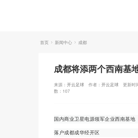
首页
新闻中心
成都
成都将添两个西南基
来源：
开云足球
作者：
开云足球
更新时间：
数：
107
国内商业卫星电源领军企业西南基地
落户成都成华经开区