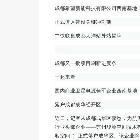
成都希望新能科技有限公司西南基地
正式进入建设关键冲刺期
中铁联集成都大洋站外站揭牌
……
成都又一批项目刷新进度条
一起来看
国内商业卫星电源领军企业西南基地
落户成都成华经开区
近日，记者从成都成华区获悉，为航
行业头部企业——苏州馥昶空间技术
昶空间”）正式落户成华区。该企业