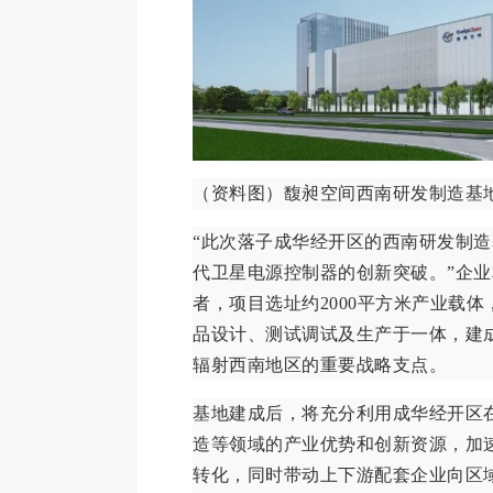
（资料图）馥昶空间西南研发制造基
“此次落子成华经开区的西南研发制
代卫星电源控制器的创新突破。”企
者，项目选址约2000平方米产业载
品设计、测试调试及生产于一体，建
辐射西南地区的重要战略支点。
基地建成后，将充分利用成华经开区
造等领域的产业优势和创新资源，加
转化，同时带动上下游配套企业向区域