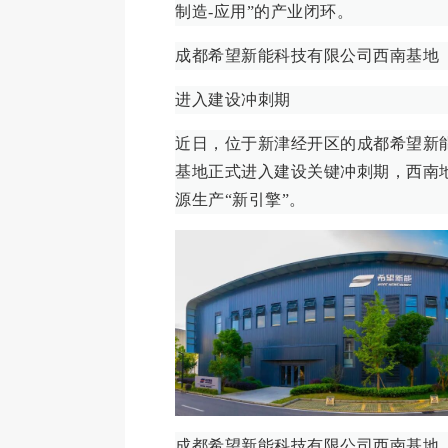
制造-应用”的产业闭环。
成都希望新能科技有限公司西南基地
进入建设冲刺期
近日，位于新津经开区的成都希望新
基地正式进入建设关键冲刺期，西南
源生产“新引擎”。
成都希望新能科技有限公司西南基地