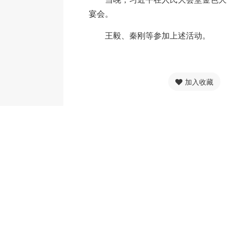
宴会。
王毅、秦刚等参加上述活动。
加入收藏