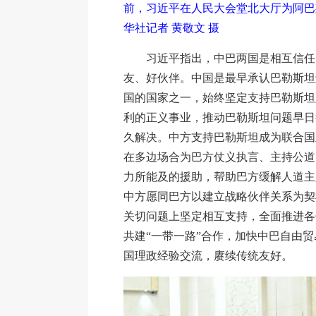
前，习近平在人民大会堂北大厅为阿巴
华社记者 黄敬文 摄
习近平指出，中巴两国是相互信任
友、好伙伴。中国是最早承认巴勒斯坦
国的国家之一，始终坚定支持巴勒斯坦
利的正义事业，推动巴勒斯坦问题早日
久解决。中方支持巴勒斯坦成为联合国
在多边场合为巴方仗义执言、主持公道
力所能及的援助，帮助巴方缓解人道主
中方愿同巴方以建立战略伙伴关系为契
关切问题上坚定相互支持，全面推进各
共建“一带一路”合作，加快中巴自由
国理政经验交流，赓续传统友好。