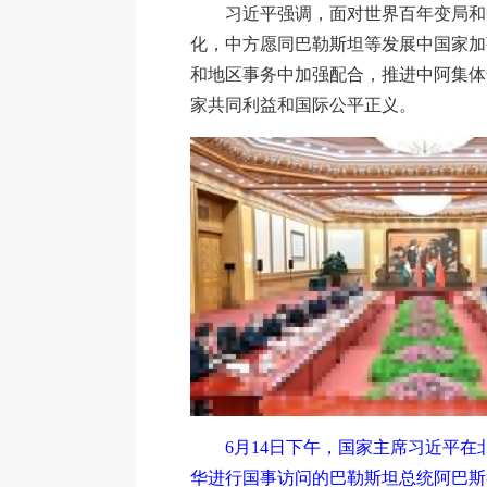
习近平强调，面对世界百年变局和
化，中方愿同巴勒斯坦等发展中国家加
和地区事务中加强配合，推进中阿集体
家共同利益和国际公平正义。
6月14日下午，国家主席习近平在
华进行国事访问的巴勒斯坦总统阿巴斯