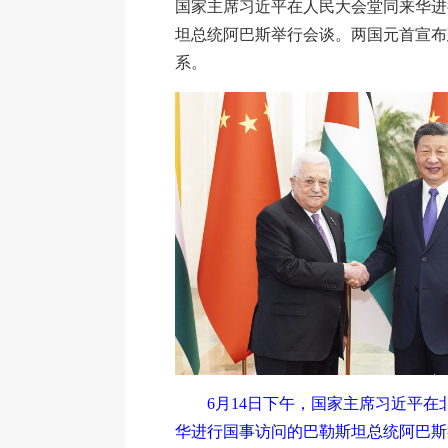
国家主席习近平在人民大会堂同来华进
坦总统阿巴斯举行会谈。两国元首宣布
系。
6月14日下午，国家主席习近平在
华进行国事访问的巴勒斯坦总统阿巴斯