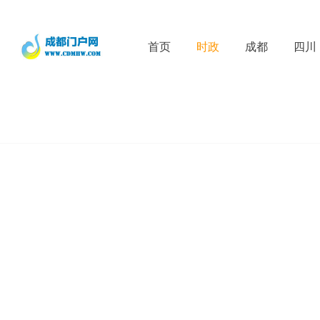
首页
时政
成都
四川