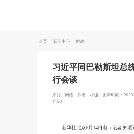
首页
新闻中心
时政
习近平同巴勒斯坦总
行会谈
来源：
网络
作者：
小编
更新时间：2023-
1120
新华社北京6月14日电（记者 郑明