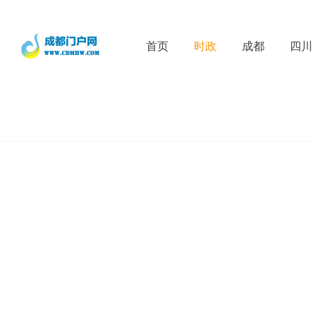
首页
时政
成都
四川