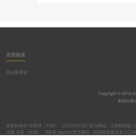
友情链接
海运集装箱
Copyright © 2010-
本站出租出
世界杯体彩-世界杯（中国）
|
LETOU(乐投)-官方网站
|
江南网页版-江
注册-乐竞（中国）
|
K体育·(sports)官方网站
|
问鼎网页版登录入口-