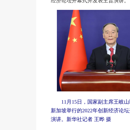
经济论坛开幕式并发表主旨演讲。
11月15日，国家副主席王岐
新加坡举行的2022年创新经济论
演讲。新华社记者 王晔 摄