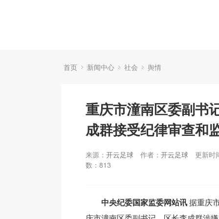
首页
新闻中心
社会
舆情
重庆市潼南区委副书
成群接受纪律审查和
来源：
开云足球
作者：
开云足球
更新时间：
数：
813
中央纪委国家监委网站讯
据重庆
庆市潼南区委副书记、区长李成群涉嫌