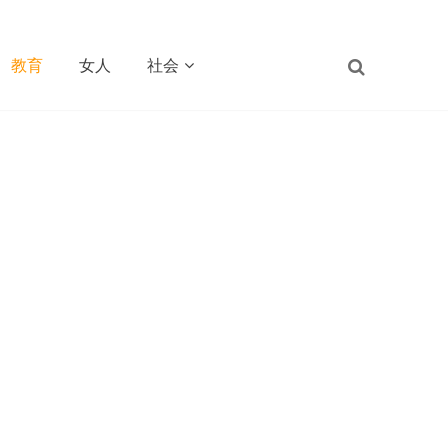
教育
女人
社会