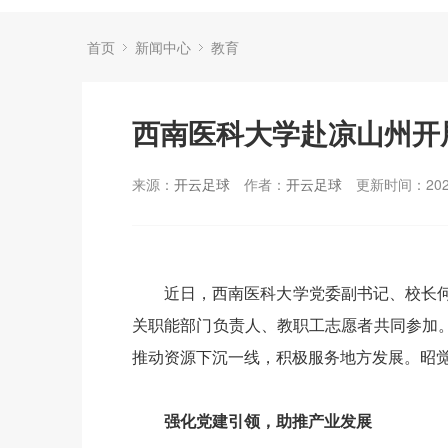
首页
新闻中心
教育
西南医科大学赴凉山州开
来源：
开云足球
作者：
开云足球
更新时间：2025
近日，西南医科大学党委副书记、校长
关职能部门负责人、教职工志愿者共同参加。
推动资源下沉一线，积极服务地方发展。昭
强化党建引领，助推产业发展