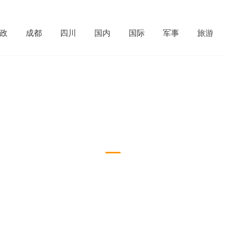
政
成都
四川
国内
国际
军事
旅游
教育