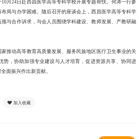
10月24日赴西昌医学高等专科学校开展专题帮扶。何涛一行参
科布局与办学困难。随后召开的座谈会上，西昌医学高等专科学
瓶颈与合作诉求，与会人员围绕学科建设、教师发展、产教研融
国家推动高等教育高质量发展、服务民族地区医疗卫生事业的关
优势，协助加强专业建设与人才培育，促进资源共享、协同进
村全面振兴作出新贡献。
加入收藏