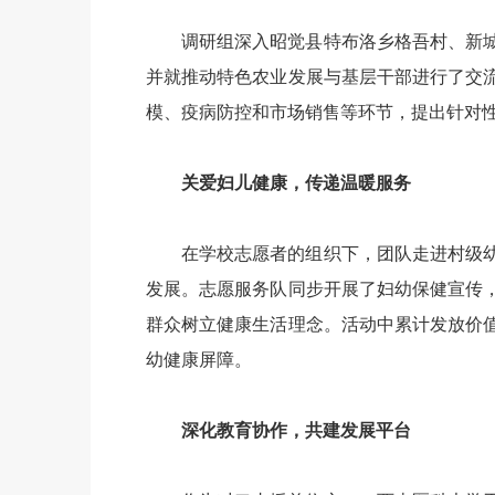
调研组深入昭觉县特布洛乡格吾村、新
并就推动特色农业发展与基层干部进行了交
模、疫病防控和市场销售等环节，提出针对
关爱妇儿健康，传递温暖服务
在学校志愿者的组织下，团队走进村级
发展。志愿服务队同步开展了妇幼保健宣传
群众树立健康生活理念。活动中累计发放价值
幼健康屏障。
深化教育协作，共建发展平台