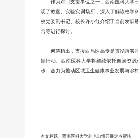
作为对口支援单位之一，西南医科大学于
观了教室、实验实训场所，深入了解该校学
校党委副书记、校长许小红介绍了当前发展
合等进行探讨。
何涛指出，支援西昌医高专是贯彻落实
键行动。西南医科大学将继续依托自身资源
步，合力为推动区域卫生健康事业发展与乡
本文标题：西南医科大学赴凉山州开展定点帮扶