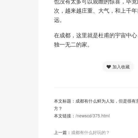
也没有太多可以观瞻的惊喜，毕竟
次，越来越庄重、大气，和上千年
远。
在成都，这里就是杜甫的宇宙中心
独一无二的家。
加入收藏
本文标题：成都有什么鲜为人知，但是很有
方？
本文链接：
/newscd/375.html
上一篇：
成都有什么好玩的？