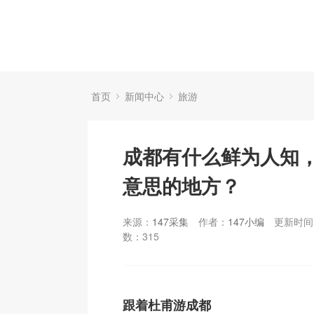
首页
新闻中心
旅游
成都有什么鲜为人知
意思的地方？
来源：
147采集
作者：
147小编
更新时间：
数：
315
跟着杜甫游成都