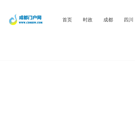
首页
时政
成都
四川
Re