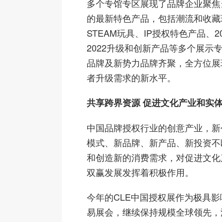
多个专馆专区展现了品牌企业聚焦
的最新特色产品，包括潮流和收藏
STEAM玩具、IP授权特色产品、2
2022升级和创新产品等多个展示
品牌及新势力品牌齐聚，全方位展
者升级需求的新水平。
共享跨界资源 促进文化产业和实
中国品牌授权行业的创意产业，新
模式、新品牌、新产品、新投资不
和创造新的消费需求，对促进文化
双赢发展发挥着积极作用。
今年的CLE中国授权展作为极具
易展会，继续保持规模全球领先，