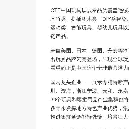
CTE中国玩具展展示品类覆盖毛
木竹类、拼插积木类、DIY益智类
运动类、智能玩具、婴幼儿玩具以
链产品。
来自美国、日本、德国、丹麦等2
名玩具品牌闪亮登场，呈现全球玩
看重的正是中国这个全球最具潜力
国内龙头企业一一展示专精特新产
圳、澄海，浙江宁波、云和、永嘉
20个玩具和婴童用品产业集群也
多年来发挥地方特色产业优势，集
推进集群延链补链强链，培育壮大