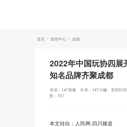
首页
新闻中心
成都
2022年中国玩协四
知名品牌齐聚成都
来源：
147采集
作者：
147小编
更新时间：
数：
357
本文转自：人民网-四川频道