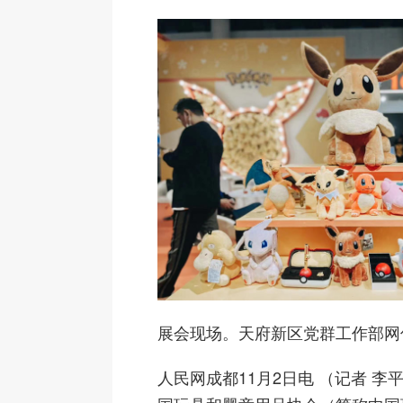
展会现场。天府新区党群工作部网
人民网成都11月2日电 （记者 李