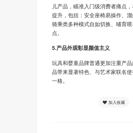
儿产品，瞄准入门级消费者痛点，
提升，包括：安全座椅易操作、溜
骑乘类多种模式自如切换、哺育喂
点。
5.产品外观彰显颜值主义
玩具和婴童品牌普通更加注重产品
品带来显著特色、与艺术家联名使
一格。
加入收藏