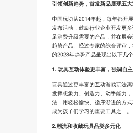
引领创新趋势，首发新品展现五大
中国玩协从2014年起，每年都开
发布活动，鼓励行业企业开发更多
足消费升级需要的产品，并在展会
趋势产品。经过专家的综合评审，
的2023年趋势产品呈现出以下几
1. 玩具互动体验更丰富，强调自
玩具通过更丰富的互动游戏玩法寓
发挥想象力、创造力、动手能力，
法，用轻松愉快、循序渐进的方式
成为孩子们学习的重要工具之一。
2.潮流和收藏玩具品类多元化