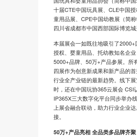
国玩具和婴童用品协会（简称中国
十届CTE中国玩具展、CLE中国授
童用品展、CPE中国幼教展（简
四川省成都市中国西部国际博览城
本届展会一如既往地吸引了2000
授权、婴童用品、托幼教知名企业，携
5000+品牌、50万+产品参展。
四展作为创意新成果和新产品的首
行业全产业链的最新趋势。线下展
时，还在中国玩协365云展会 CS
IP365X三大数字化平台同步举办
上展会融合联动，助力行业企业达
接。
50万+产品亮相 全品类多品牌齐聚