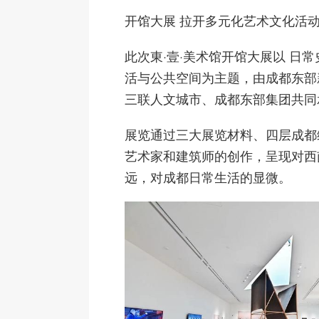
开馆大展 拉开多元化艺术文化活
此次東·壹·美术馆开馆大展以 日
活与公共空间为主题，由成都东部
三联人文城市、成都东部集团共同
展览通过三大展览材料、四层成都维
艺术家和建筑师的创作，呈现对西
远，对成都日常生活的显微。