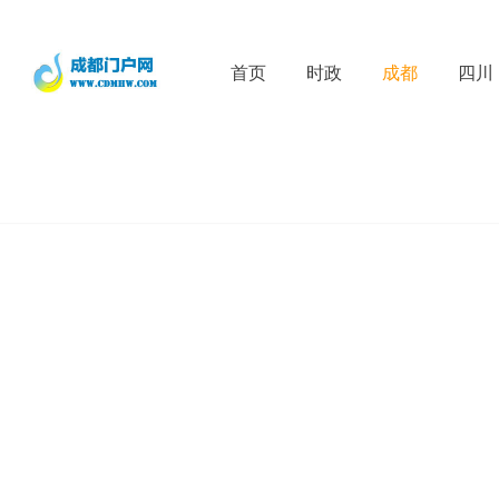
首页
时政
成都
四川
D