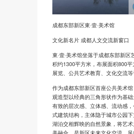
成都东部新区東·壹·美术馆
文化新名片 成都人文交流新窗口
東·壹·美术馆坐落于成都东部新区
积约1300平方米，布展面积800
展览、公共艺术教育、文化交流等
作为成都东部新区首座公共美术馆，
观造型以经典的三角形状作为基础
有致的层次感、立体感、流动感，
式建筑结构，主体隐于城市公园下
湖泊交相辉映的自然景象，将艺术
美融合，是新区未来文化交流、风