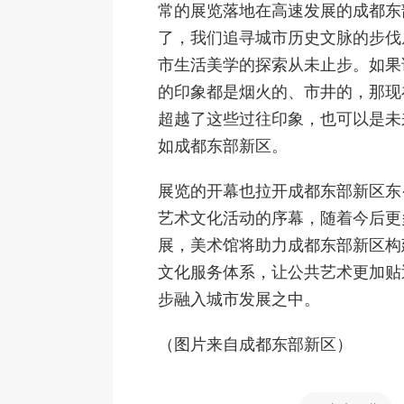
常的展览落地在高速发展的成都东
了，我们追寻城市历史文脉的步伐
市生活美学的探索从未止步。如果
的印象都是烟火的、市井的，那现
超越了这些过往印象，也可以是未
如成都东部新区。
展览的开幕也拉开成都东部新区东·
艺术文化活动的序幕，随着今后更
展，美术馆将助力成都东部新区构
文化服务体系，让公共艺术更加贴
步融入城市发展之中。
（图片来自成都东部新区）