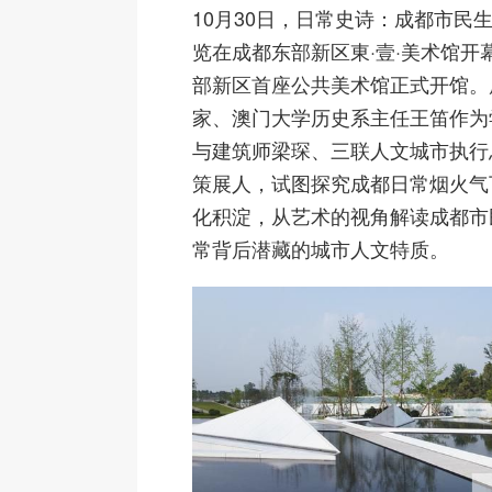
10月30日，日常史诗：成都市民
览在成都东部新区東·壹·美术馆开
部新区首座公共美术馆正式开馆。
家、澳门大学历史系主任王笛作为
与建筑师梁琛、三联人文城市执行
策展人，试图探究成都日常烟火气
化积淀，从艺术的视角解读成都市
常背后潜藏的城市人文特质。