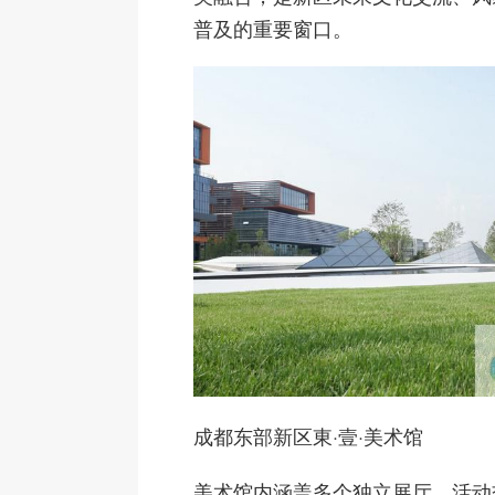
普及的重要窗口。
成都东部新区東·壹·美术馆
美术馆内涵盖多个独立展厅、活动