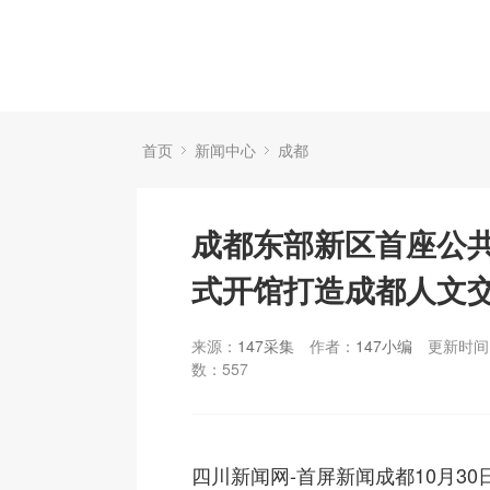
首页
新闻中心
成都
成都东部新区首座公
式开馆打造成都人文
来源：
147采集
作者：
147小编
更新时间：
数：
557
四川新闻网-首屏新闻成都10月30