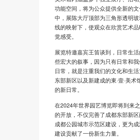
功能空间，将为公众提供全新的文
中，展陈大厅顶部为三角形透明玻
线的映射下，使观众在欣赏艺术品
觉感受。
展览特邀嘉宾王笛谈到，日常生活
些宏大的叙事，因为只有日常和我
日常，就是注重我们的文化和生活
东部新区以及新建成的東·壹·美术
的新日常。
在2024年世界园艺博览即将到来之
的开放，不仅完善了成都东部新区
成都公园城市示范区建设，更为成
建设贡献了一份新生力量。