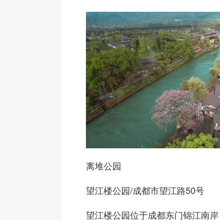
离堆公园
望江楼公园
/成都市望江路50号
望江楼公园位于成都东门锦江南岸