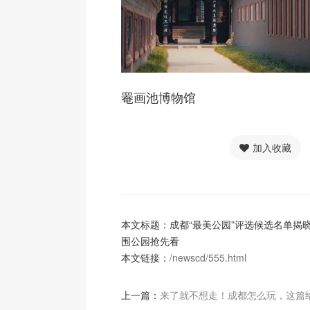
罨画池博物馆
加入收藏
本文标题：成都“最美公园”评选候选名单揭晓
围公园抢先看
本文链接：
/newscd/555.html
上一篇：
来了就不想走！成都怎么玩，这篇