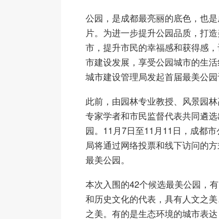
公园，是成都最亮丽的底色，也是
片。为进一步提升公园品质，打造
市，提升市民的幸福感和获得感，
市建设发展，享受公园城市的生活
城市建设管理局发起首届最美公园
此前，由园林专业教授、风景园林
专家学者和市民监督代表共同遴选
园。11月7日至11月11日，成都
局将通过网络投票和线下访问的方
最美公园。
本次入围的42个候选最美公园，
和历史文化的代表，具有人文之美
之美。有的是生态环境的城市表达