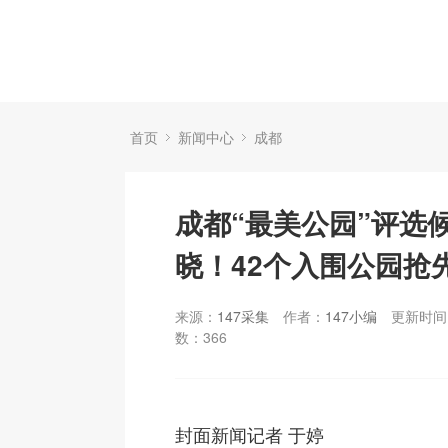
首页
新闻中心
成都
成都“最美公园”评选
晓！42个入围公园抢
来源：
147采集
作者：
147小编
更新时间：
数：
366
封面新闻记者 于婷