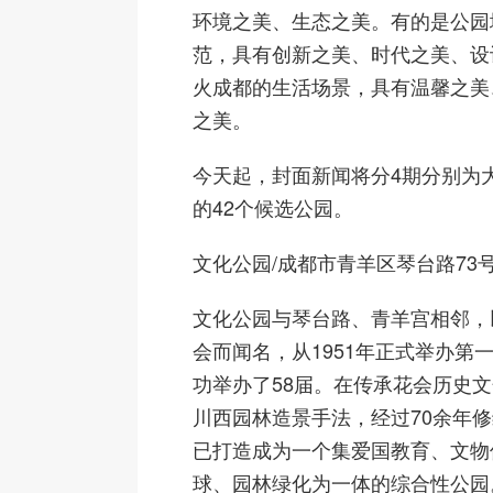
环境之美、生态之美。有的是公园
范，具有创新之美、时代之美、设
火成都的生活场景，具有温馨之美
之美。
今天起，封面新闻将分4期分别为
的42个候选公园。
文化公园
/成都市青羊区琴台路73
文化公园与琴台路、青羊宫相邻，
会而闻名，从1951年正式举办第
功举办了58届。在传承花会历史
川西园林造景手法，经过70余年
已打造成为一个集爱国教育、文物
球、园林绿化为一体的综合性公园