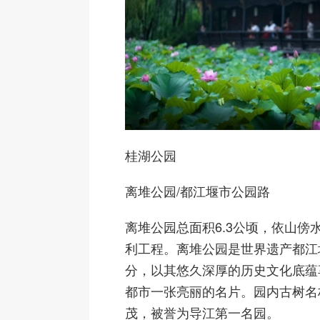
桂湖公园
离堆公园
/都江堰市公园路
离堆公园总面积6.3公顷，依山傍
利工程。离堆公园是世界遗产都江
分，以其悠久深厚的历史文化底蕴
都市一张亮丽的名片。园内古树名
茂，被誉为导江第一名园。