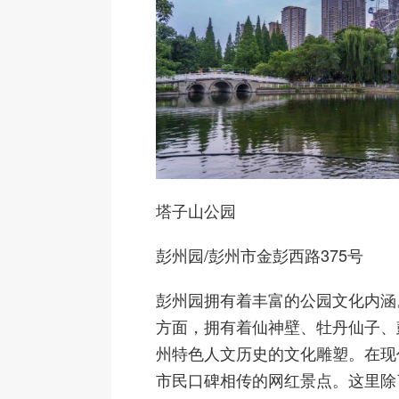
塔子山公园
彭州园
/彭州市金彭西路375号
彭州园拥有着丰富的公园文化内涵
方面，拥有着仙神壁、牡丹仙子、
州特色人文历史的文化雕塑。在现
市民口碑相传的网红景点。这里除