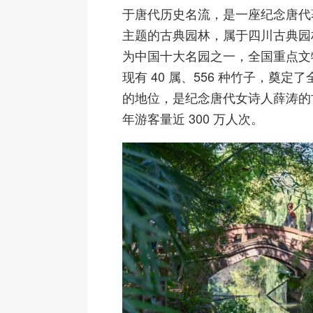
于唐代历史名流，是一座纪念唐代
主题的古典园林，属于四川古典园
为中国十大名园之一，全国重点文
现有 40 属、556 种竹子，奠定
的地位，是纪念唐代女诗人薛涛的
年游客量近 300 万人次。