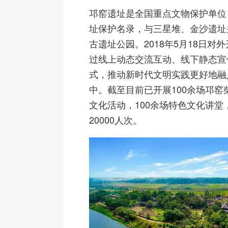
邛窑遗址是全国重点文物保护单位
址保护名录，与三星堆、金沙遗址
古遗址公园。2018年5月18日对
过线上动态交流互动、线下静态宣
式，推动新时代文明实践更好地融
中。截至目前已开展100余场邛窑
文化活动，100余场特色文化讲堂
20000人次。