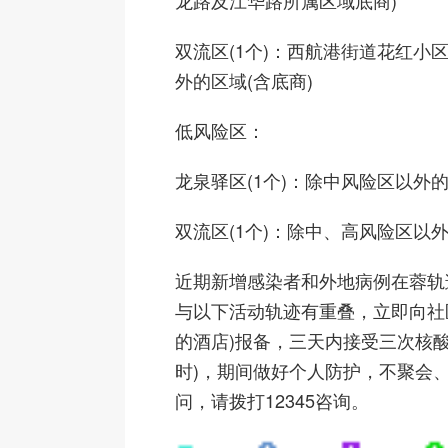
龙路及江华路所属区域底商)
双流区(1个)：西航港街道花红小
外的区域(含底商)
低风险区：
龙泉驿区(1个)：除中风险区以外
双流区(1个)：除中、高风险区以
近期新增感染者和外地病例在蓉轨
与以下活动轨迹有重叠，立即向社
的酒店)报备，三天内接受三次核酸
时)，期间做好个人防护，不聚会
问，请拨打12345咨询。