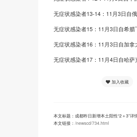
无症状感染者13-14：11月3日
无症状感染者15：11月3日自希
无症状感染者16：11月3日自加
无症状感染者17：11月4日自哈
加入收藏
本文标题：成都昨日新增本土阳性“2＋3”详
本文链接：
/newscd/734.html