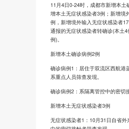
11月4日0-24时，成都市新增本
增本土无症状感染者3例；新增境
例，新增境外输入无症状感染者17
通报的无症状感染者转确诊(本土4
例)。
新增本土确诊病例2例
确诊病例1：居住于双流区西航港
系重点人员筛查发现。
确诊病例2：系隔离管控中的密切
新增本土无症状感染者3例
无症状感染者1：10月31日自省
中的密切接触者筛查发现。