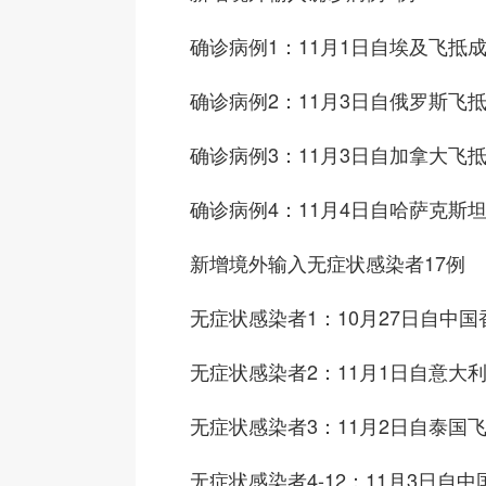
确诊病例1：11月1日自埃及飞抵
确诊病例2：11月3日自俄罗斯飞
确诊病例3：11月3日自加拿大飞
确诊病例4：11月4日自哈萨克斯
新增境外输入无症状感染者17例
无症状感染者1：10月27日自中
无症状感染者2：11月1日自意大
无症状感染者3：11月2日自泰国
无症状感染者4-12：11月3日自