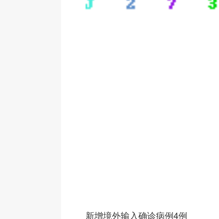
新增境外输入确诊病例4例