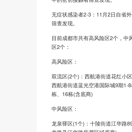
无症状感染者2-3：11月2日自省
筛查发现。
目前成都市共有高风险区2个，中
区2个：
高风险区：
双流区(2个)：西航港街道花红小区
西航港街道蓝光空港国际城9期1-8栋
栋、16栋(含底商)
中风险区：
龙泉驿区(1个)：十陵街道江华路8