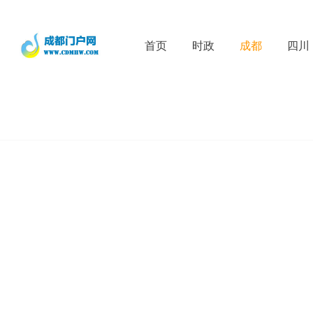
首页
时政
成都
四川
D