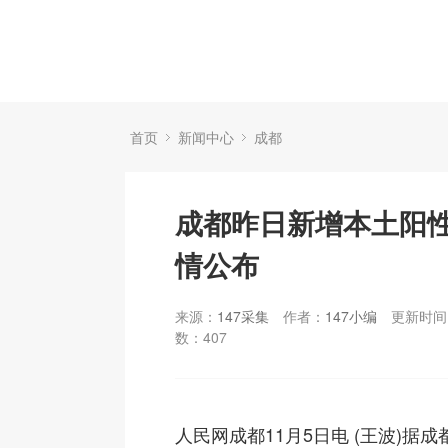
首页
新闻中心
成都
成都昨日新增本土阳性“
情公布
来源：
147采集
作者：
147小编
更新时间：
数：
407
人民网成都11月5日电 (王波)据