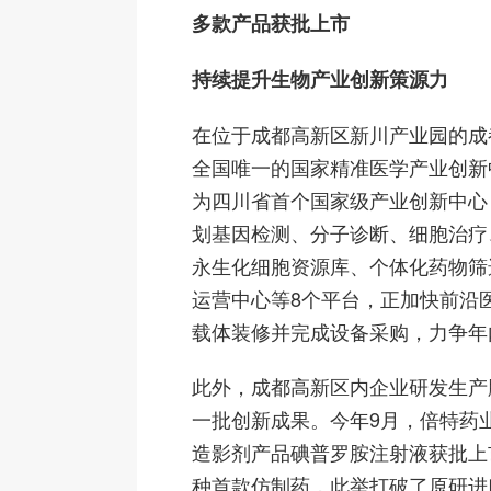
多款产品获批上市
持续提升生物产业创新策源力
在位于成都高新区新川产业园的成
全国唯一的国家精准医学产业创新
为四川省首个国家级产业创新中心
划基因检测、分子诊断、细胞治疗
永生化细胞资源库、个体化药物筛
运营中心等8个平台，正加快前沿医
载体装修并完成设备采购，力争年
此外，成都高新区内企业研发生产
一批创新成果。今年9月，倍特药
造影剂产品碘普罗胺注射液获批上
种首款仿制药，此举打破了原研进