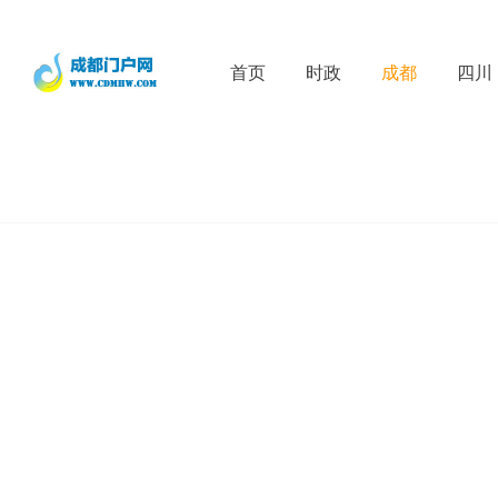
首页
时政
成都
四川
D