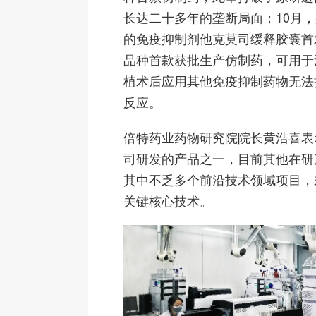
长达二十多年的垄断局面；10月
的免疫抑制剂他克莫司缓释胶囊首
品种首款获批生产仿制药，可用于
植术后应用其他免疫抑制药物无法
反应。
倍特药业药物研究院院长黄浩喜表
司研发的产品之一，目前其他在研产
其中不乏多个前沿技术领域项目，
关键核心技术。