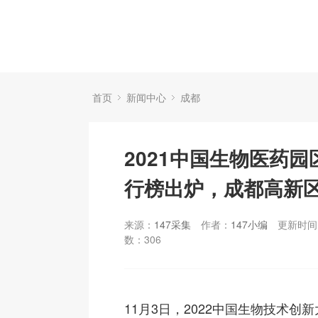
首页
新闻中心
成都
2021中国生物医药
行榜出炉，成都高新
来源：
147采集
作者：
147小编
更新时间：
数：
306
11月3日，2022中国生物技术创