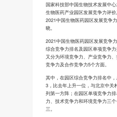
国家科技部中国生物技术发展中心发
生物医药产业园区发展竞争力评价
2021中国生物医药园区发展竞争
晓。
2021中国生物医药园区发展竞争
综合竞争力排名及园区单项竞争力
又分为环境竞争力、产业竞争力、
竞争力及合作竞争力5个方面。
其中，在园区综合竞争力排名中，
3，比去年上升一位，与北京中关
列第一方阵；在园区单项竞争力排
力、技术竞争力和环境竞争力三个
三。