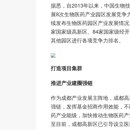
据悉，自2013年以来，中国生物
展8次生物医药产业园区发展竞争
续发布生物医药园区产业发展情况。
家国家级高新区、84家国家级经开
其他园区进行各项竞争力排名。
打造项目集群
推进产业建圈强链
作为成都产业发展主阵地，成都高
强链，发挥基金招商作用效能，不
药产业能级，加快推动生物医药产
至目前，成都高新区已引导设立医