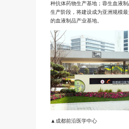
种抗体药物生产基地；蓉生血液制
生产阶段，将建设成为亚洲规模最
的血液制品产业基地。
▲成都前沿医学中心