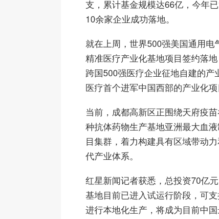
支，累计基金规模达66亿，今年
10余家企业成功落地。
就在上周，世界500强美国通用电
精准医疗产业化基地项目签约落地
跨国500强医疗企业征地自建的产
医疗首个进军中国西部的产业化项
当前，成都高新区正围绕天府疫苗
种抗体药物生产基地亚洲最大血液
目集群，着力构建具有区域带动力
代产业体系。
红星新闻记者获悉，总投资70亿
基地目前已进入试运行阶段，可支
进行本地化生产，将成为目前中国