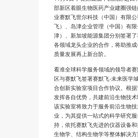
部新区着眼生物医药产业建圈强链
业赛默飞世尔科技（中国）有限公
飞）、岛津企业管理（中国）有限
津）、新加坡能源集团分别签署了
各领域龙头企业的合作，将助推成
质量发展再上新台阶。
看准全球科学服务领域的领导者赛
区与赛默飞签署赛默飞-未来医学
合创新实验室项目合作协议。根据
发挥各自优势，共建前沿生物技术
该实验室将致力于服务前沿生物技
业，为其提供一站式的科学研究服
持，依托赛默飞先进的仪器设备和
生物学、结构生物学等整体解决方