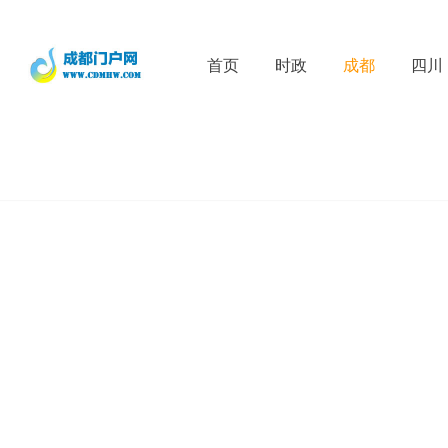
首页
时政
成都
四川
D