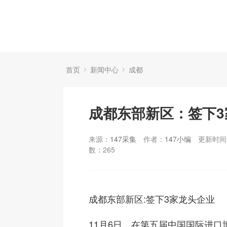
首页
新闻中心
成都
成都东部新区：签下3
来源：
147采集
作者：
147小编
更新时间：
数：
265
成都东部新区:签下3家龙头企业
11月6日，在第五届中国国际进口