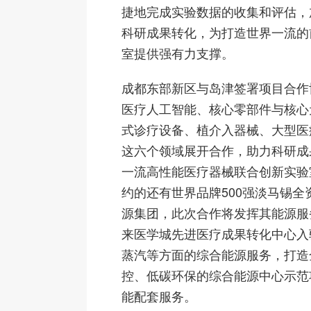
捷地完成实验数据的收集和评估，
科研成果转化，为打造世界一流的
室提供强有力支撑。
成都东部新区与岛津签署项目合作
医疗人工智能、核心零部件与核心
式诊疗设备、植介入器械、大型医
这六个领域展开合作，助力科研成
一流高性能医疗器械联合创新实验
约的还有世界品牌500强淡马锡全
源集团，此次合作将发挥其能源服
来医学城先进医疗成果转化中心入
蒸汽等方面的综合能源服务，打造
控、低碳环保的综合能源中心示范
能配套服务。