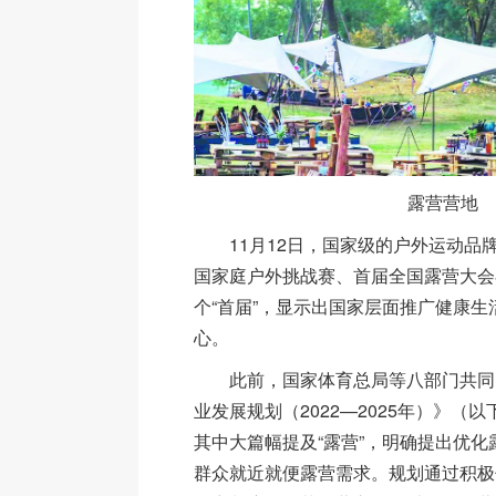
露营营地
11月12日，国家级的户外运动品
国家庭户外挑战赛、首届全国露营大会
个“首届”，显示出国家层面推广健康生
心。
此前，国家体育总局等八部门共同
业发展规划（2022—2025年）》（
其中大篇幅提及“露营”，明确提出优
群众就近就便露营需求。规划通过积极