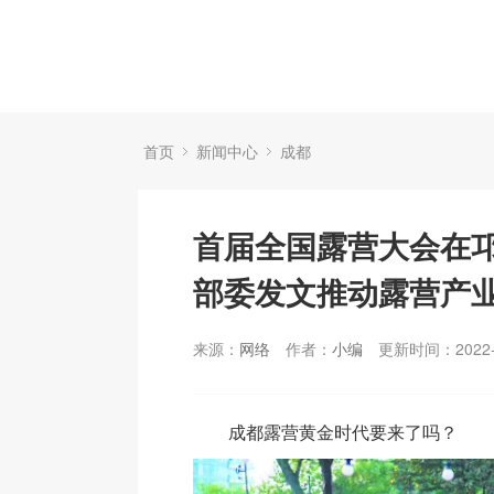
首页
新闻中心
成都
首届全国露营大会在邛
部委发文推动露营产
来源：
网络
作者：
小编
更新时间：2022-
成都露营黄金时代要来了吗？