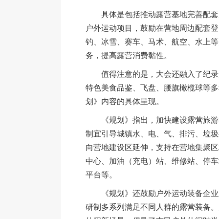
具体是包括推动露营基地完善配套
户外运动项目，鼓励在营地周边配套登
钓、冰雪、赛车、马术、航空、水上等
务，提高露营消费黏性。
值得注意的是，大会还融入了纪录
特色美食品鉴、飞盘、腰旗橄榄球等多
划》内容的具体呈现。
《规划》指出，加快建设露营旅游
制宜引导城镇水、电、气、排污、垃圾
向营地建设区延伸，支持在营地集聚区
中心、加油（充电）站、维修站、停车
平台等。
《规划》还鼓励户外运动装备企业
研制多系列满足不同人群的露营装备。