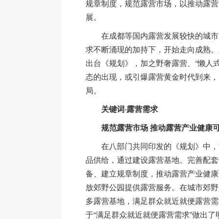
规章制度，规范露营市场，以推动露营
展。
在成都等国内露营发展较快的城市
求不断涌现的加持下，开始走向成熟。
出台《规划》，加之野奢露营、“懒人
态的出现，或引爆露营黄金时代到来，
局。
关键词·露营需求
规范露营市场 推动露营产业健康可
在八部门共同印发的《规划》中，
品供给，通过建设露营基地、完善配套
备、建立规章制度，推动露营产业健康
放郊野公园提供露营服务。在城市郊野
多露营基地，满足群众就近就便露营需
于“满足群众就近就便露营需求”做出了