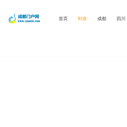
首页
时政
成都
四川