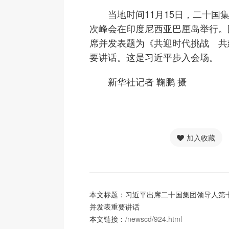
当地时间11月15日，二十国集
次峰会在印度尼西亚巴厘岛举行。
席并发表题为《共迎时代挑战 共
要讲话。这是习近平步入会场。
新华社记者 鞠鹏 摄
加入收藏
本文标题：习近平出席二十国集团领导人第
并发表重要讲话
本文链接：
/newscd/924.html