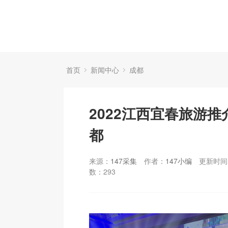
首页
新闻中心
成都
2022江西宜春旅游
都
来源：
147采集
作者：
147小编
更新时间：
数：
293