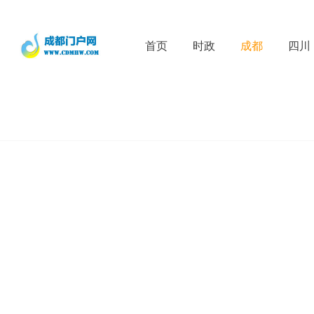
首页
时政
成都
四川
D