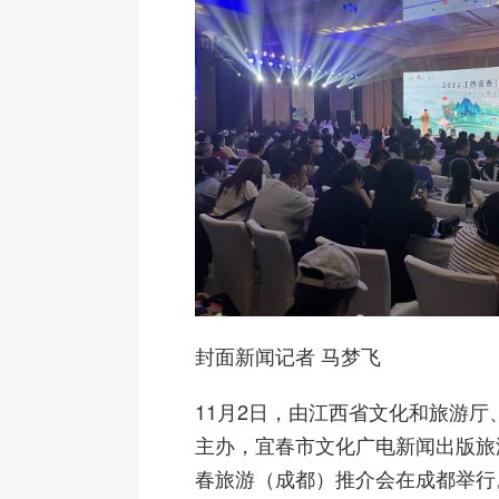
封面新闻记者 马梦飞
11月2日，由江西省文化和旅游厅
主办，宜春市文化广电新闻出版旅
春旅游（成都）推介会在成都举行