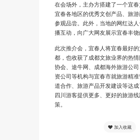
在会场外，主办方搭建了一个宜春
宜春各地区的优秀文创产品、旅游
参观品尝。此外，当地的网红达人
播互动，向广大网友展示宜春丰饶
此次推介会，宜春人将宜春最好的
都，也收获了成都文旅业界的热情
协会、途牛网、成都海外旅游公司
资公司等机构与宜春市就旅游精准
道合作、旅游产品开发建设等达成
四川游客提供更多、更好的旅游线
策。
加入收藏