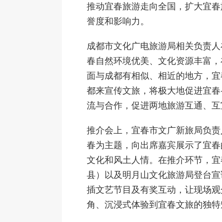
推动宜春旅游走向全国，扩大宜春
誉度和影响力。
成都市文化广电旅游局相关负责人
春自然环境优美、文化资源丰富，
面与成都有相似、相近的地方，宜
都来宣传文旅，将极大地促进宜春
流与合作，促进两地旅游互通、互
推介会上，宜春市文广新旅局负责
春为主题，向出席嘉宾展示了宜春
文化和风土人情。在推介环节，宜
县）以及明月山文化旅游局登台宣
插文艺节目及有奖互动，让现场观
角、沉浸式体验到宜春文旅的独特