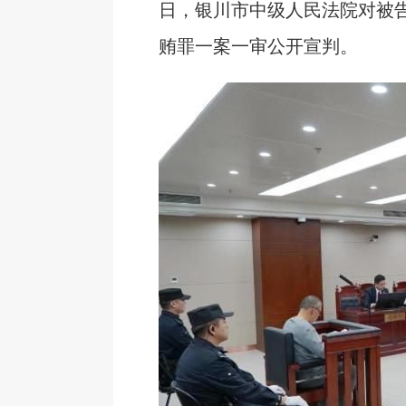
日，银川市中级人民法院对被
贿罪一案一审公开宣判。