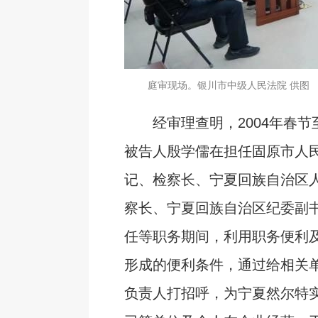
庭审现场。银川市中级人民法院 供图
经审理查明，2004年春节至2
被告人殷学儒在担任固原市人
记、检察长、宁夏回族自治区
察长、宁夏回族自治区纪委副
任等职务期间，利用职务便利
形成的便利条件，通过给相关
负责人打招呼，为宁夏然尔特