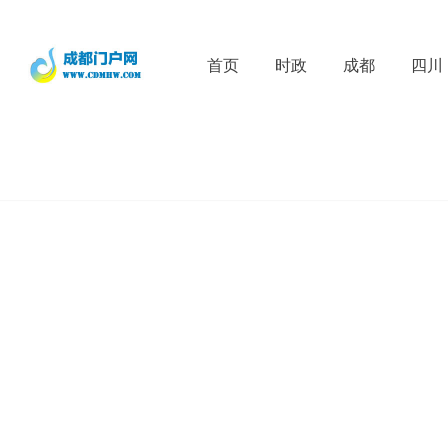
首页
时政
成都
四川