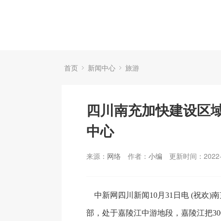
首页
新闻中心
旅游
四川南充加快建设区
中心
来源：
网络
作者：
小编
更新时间：2022-
中新网四川新闻10月31日电 (祝欢)
部，处于嘉陵江中游地段，嘉陵江把30