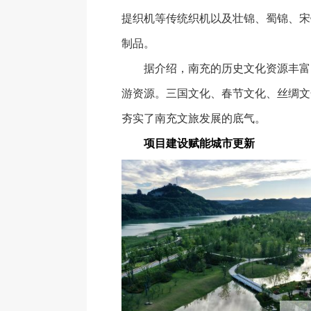
提织机等传统织机以及壮锦、蜀锦、宋
制品。
据介绍，南充的历史文化资源丰富
游资源。三国文化、春节文化、丝绸文
夯实了南充文旅发展的底气。
项目建设赋能城市更新