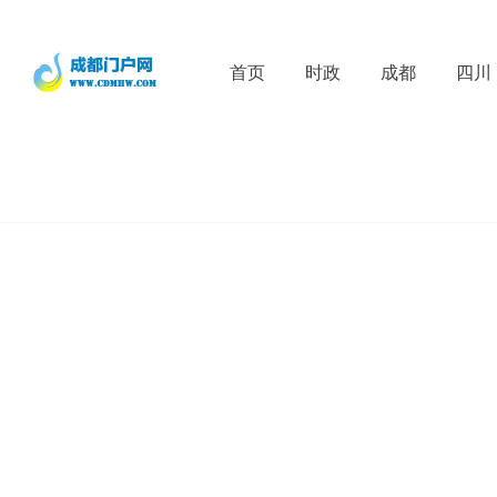
首页
时政
成都
四川
Re