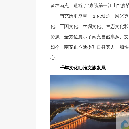
留在南充，造就了“嘉陵第一江山”“嘉
南充历史厚重、文化灿烂、风光秀
化、三国文化、丝绸文化、生态文化和
资源，全方位展示了南充自然禀赋、文
如今，南充正不断提升自身实力，加快
心。
千年文化助推文旅发展