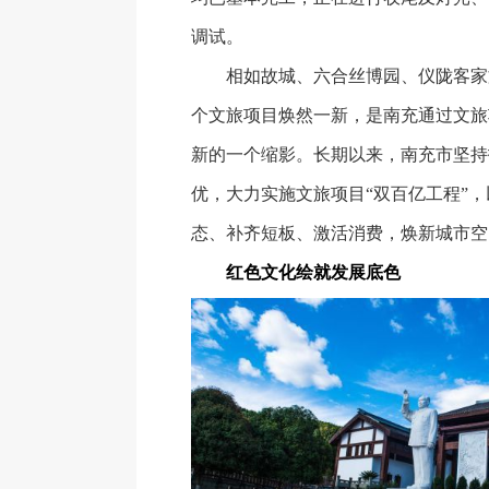
调试。
相如故城、六合丝博园、仪陇客家
个文旅项目焕然一新，是南充通过文旅
新的一个缩影。长期以来，南充市坚持
优，大力实施文旅项目“双百亿工程”
态、补齐短板、激活消费，焕新城市空
红色文化绘就发展底色