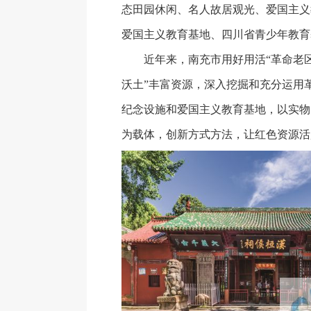
态田园休闲、名人故居观光、爱国主义
爱国主义教育基地、四川省青少年教育
近年来，南充市用好用活“革命老区
沃土”丰富资源，深入挖掘和充分运用
纪念设施和爱国主义教育基地，以实物
为载体，创新方式方法，让红色资源活