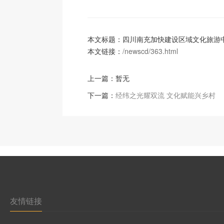
本文标题：四川南充加快建设区域文化旅游
本文链接：
/newscd/363.html
上一篇：暂无
下一篇：
经纬之光耀双流 文化赋能兴乡村
友情链接