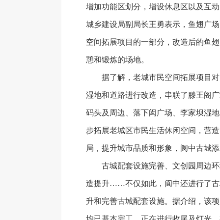
增加功能区划分，增设休息区以及互动
城乡建设局副局长王勇表示，鱼翅广场
空间拓展项目的一部分，改造后的鱼翅
憩和锻炼的场地。
据了解，老城市民空间拓展项目对
湿地和道路进行改造，串联了滕王阁广
码头及周边、落下闳广场、李家坝湿地
步拓展老城区市民生活休闲空间，营造
局，提升城市品质和形象，阆中古城添
古城配套设施完善、文创园周边环
造提升……不仅如此，阆中还进行了古
升和完善古城配套设施。据介绍，该项
均已基本完工，正在进行收尾及灯光、