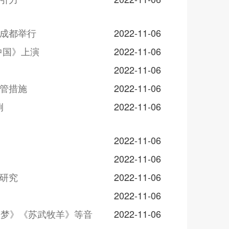
在成都举行
2022-11-06
中国》上演
2022-11-06
2022-11-06
交管措施
2022-11-06
例
2022-11-06
2022-11-06
2022-11-06
床研究
2022-11-06
2022-11-06
楼梦》《苏武牧羊》等音
2022-11-06