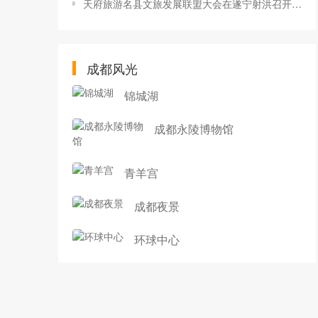
天府旅游名县文旅发展联盟大会在遂宁射洪召开 联盟成员单位达到90个
成都风光
锦城湖
成都永陵博物馆
青羊宫
成都夜景
环球中心