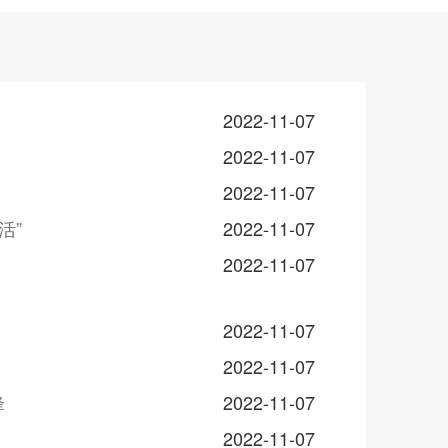
2022-11-07
2022-11-07
2022-11-07
活”
2022-11-07
2022-11-07
2022-11-07
2022-11-07
锋
2022-11-07
2022-11-07