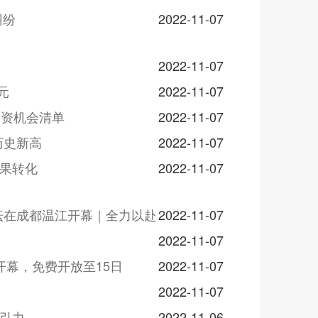
纠纷
2022-11-07
2022-11-07
元
2022-11-07
投资机会清单
2022-11-07
历史新高
2022-11-07
成果转化
2022-11-07
坛在成都温江开幕｜全力以赴
2022-11-07
2022-11-07
开幕，免费开放至15日
2022-11-07
2022-11-07
吸引力
2022-11-06