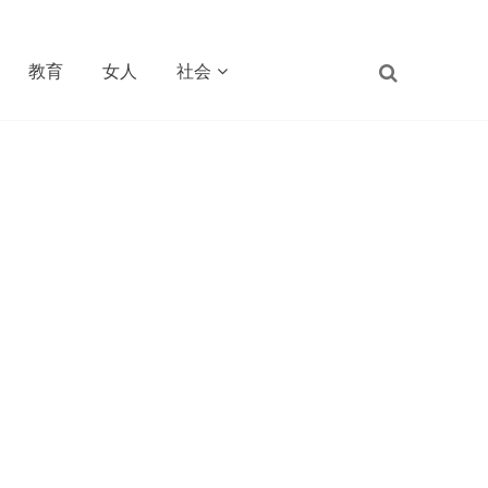
教育
女人
社会