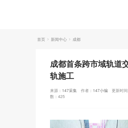
首页
新闻中心
成都
成都首条跨市域轨道
轨施工
来源：
147采集
作者：
147小编
更新时间：
数：
425