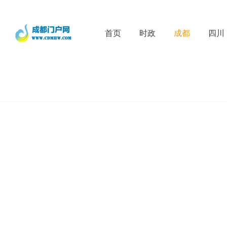
首页
时政
成都
四川
D