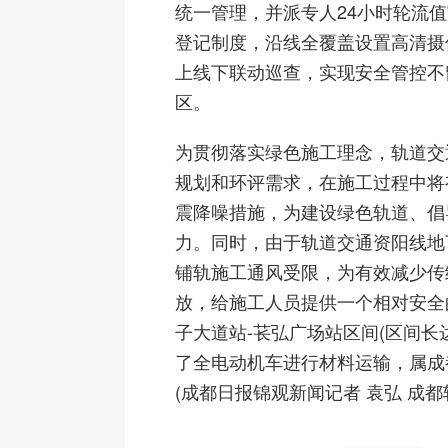
统一管理，并派专人24小时轮流
登记制度，沿线全覆盖设置高清摄
上线下联动巡查，实现安全管控不
区。
为贯彻落实绿色施工理念，轨道交
规划和环评需求，在施工过程中将
震降噪措施，为建设绿色轨道、倡
力。同时，由于轨道交通资阳线地
铺轨施工通风受限，为有效减少传
放，给施工人员提供一个相对安全
子大道站-苌弘广场站区间(区间长达
了全电动机车进行材料运输，属成
(成都日报锦观新闻记者 袁弘 成都